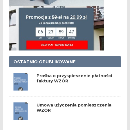
OSTATNIO OPUBLIKOWANE
Prośba o przyspieszenie płatności
faktury WZÓR
Umowa użyczenia pomieszczenia
WZÓR