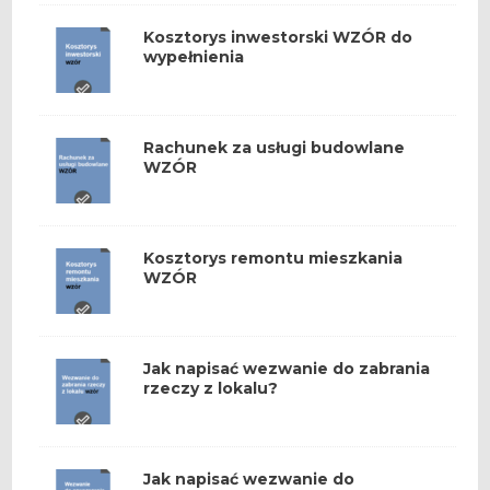
Kosztorys inwestorski WZÓR do
wypełnienia
Rachunek za usługi budowlane
WZÓR
Kosztorys remontu mieszkania
WZÓR
Jak napisać wezwanie do zabrania
rzeczy z lokalu?
Jak napisać wezwanie do