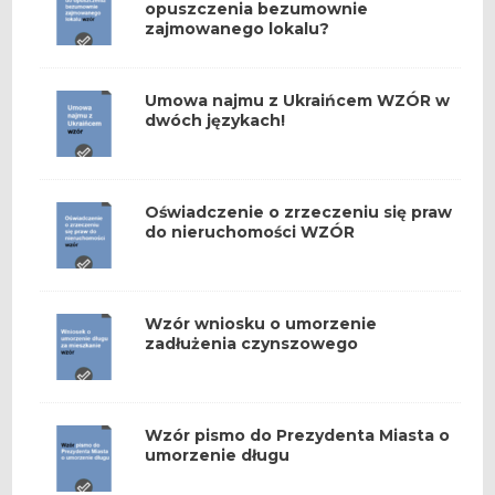
opuszczenia bezumownie
zajmowanego lokalu?
Umowa najmu z Ukraińcem WZÓR w
dwóch językach!
Oświadczenie o zrzeczeniu się praw
do nieruchomości WZÓR
Wzór wniosku o umorzenie
zadłużenia czynszowego
Wzór pismo do Prezydenta Miasta o
umorzenie długu