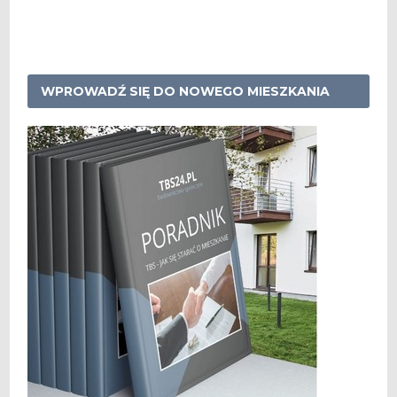
WPROWADŹ SIĘ DO NOWEGO MIESZKANIA