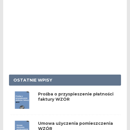
OSTATNIE WPISY
Prośba o przyspieszenie płatności
faktury WZÓR
Umowa użyczenia pomieszczenia
WZÓR