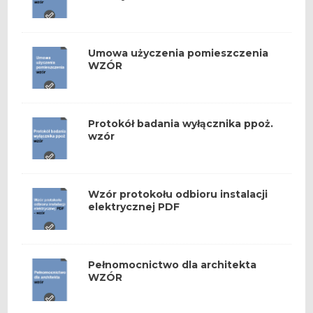
Umowa użyczenia pomieszczenia
WZÓR
Protokół badania wyłącznika ppoż.
wzór
Wzór protokołu odbioru instalacji
elektrycznej PDF
Pełnomocnictwo dla architekta
WZÓR