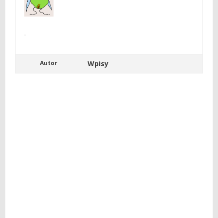
.
Autor
Wpisy