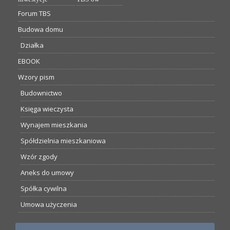
Forum TBS
Budowa domu
Działka
EBOOK
Wzory pism
Budownictwo
Księga wieczysta
Wynajem mieszkania
Spółdzielnia mieszkaniowa
Wzór zgody
Aneks do umowy
Spółka cywilna
Umowa użyczenia