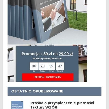
OSTATNIO OPUBLIKOWANE
Prośba o przyspieszenie płatności
faktury WZÓR