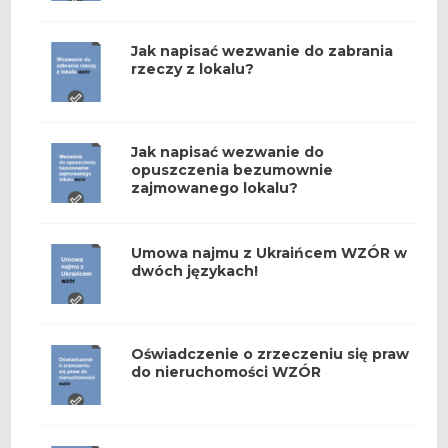
Jak napisać wezwanie do zabrania
rzeczy z lokalu?
Jak napisać wezwanie do
opuszczenia bezumownie
zajmowanego lokalu?
Umowa najmu z Ukraińcem WZÓR w
dwóch językach!
Oświadczenie o zrzeczeniu się praw
do nieruchomości WZÓR