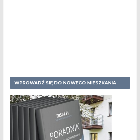
WPROWADŹ SIĘ DO NOWEGO MIESZKANIA