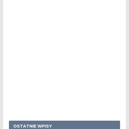
OSTATNIE WPISY