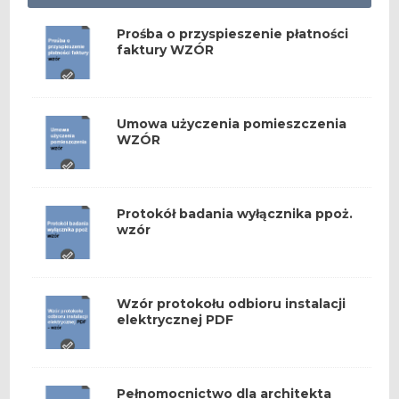
Prośba o przyspieszenie płatności
faktury WZÓR
Umowa użyczenia pomieszczenia
WZÓR
Protokół badania wyłącznika ppoż.
wzór
Wzór protokołu odbioru instalacji
elektrycznej PDF
Pełnomocnictwo dla architekta