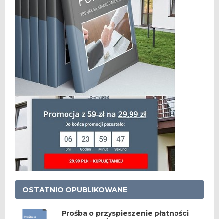
OSTATNIO OPUBLIKOWANE
Prośba o przyspieszenie płatności