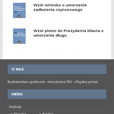
Wzór wniosku o umorzenie
zadłużenia czynszowego
Wzór pismo do Prezydenta Miasta o
umorzenie długu
O NAS
Budownictwo społeczne - mieszkania TBS - oficjalny portal.
MENU
Artykuły
Aktualne
Katalog