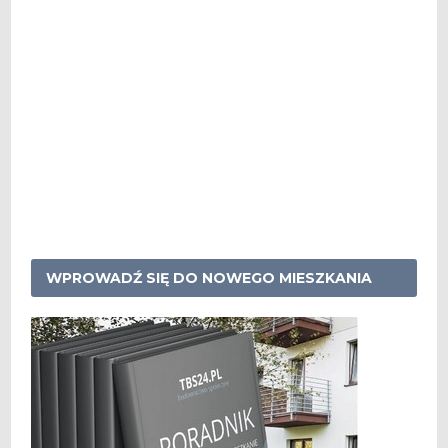
WPROWADŹ SIĘ DO NOWEGO MIESZKANIA