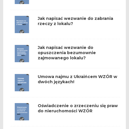
Jak napisać wezwanie do zabrania
rzeczy z lokalu?
Jak napisać wezwanie do
opuszczenia bezumownie
zajmowanego lokalu?
Umowa najmu z Ukraińcem WZÓR w
dwóch językach!
Oświadczenie o zrzeczeniu się praw
do nieruchomości WZÓR