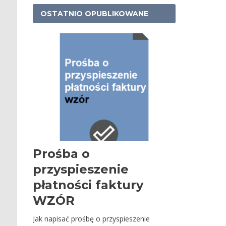
OSTATNIO OPUBLIKOWANE
Prośba o
przyspieszenie
płatności faktury
WZÓR
Jak napisać prośbę o przyspieszenie