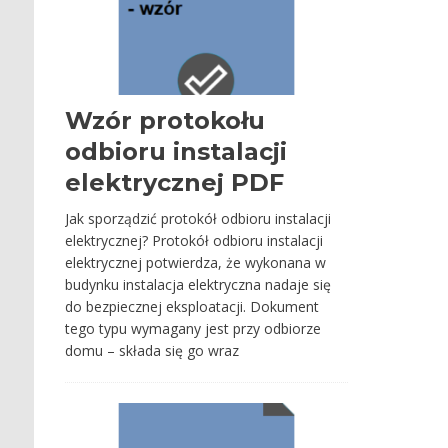
Wzór protokołu
odbioru instalacji
elektrycznej PDF
Jak sporządzić protokół odbioru instalacji
elektrycznej? Protokół odbioru instalacji
elektrycznej potwierdza, że wykonana w
budynku instalacja elektryczna nadaje się
do bezpiecznej eksploatacji. Dokument
tego typu wymagany jest przy odbiorze
domu – składa się go wraz