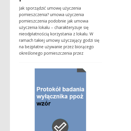
Jak sporządzić umowę użyczenia
pomieszczenia? umowa użyczenia
pomieszczenia podobnie jak umowa
użyczenia lokalu – charakteryzuje się
nieodpłatnością korzystania z lokalu. W
ramach takiej umowy użyczający godzi się
na bezpłatne używanie przez biorącego
określonego pomieszczenia przez