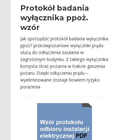
Protokół badania
wyłącznika ppoż.
wzór
Jak sporządzić protokół badania wyłącznika
ppoż? przeciwpożarowe wyłączniki prądu
służą do odłączenia zasilania w
zagrożonym budynku. Z takiego wyłącznika
korzysta straż pożarna w trakcie gaszenia
pożaru. Dzięki odłączeniu prądu –
wyeliminowane zostaje bowiem ryzyko
porażenia