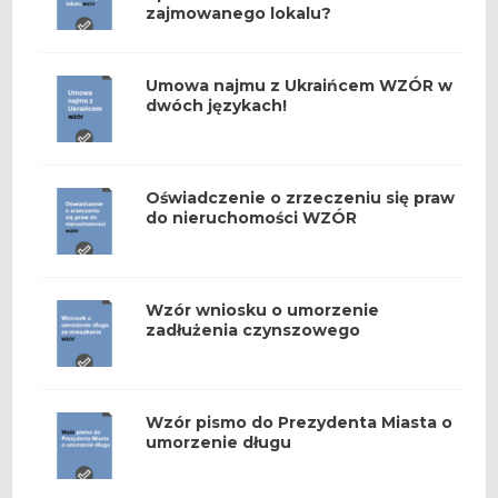
zajmowanego lokalu?
Umowa najmu z Ukraińcem WZÓR w
dwóch językach!
Oświadczenie o zrzeczeniu się praw
do nieruchomości WZÓR
Wzór wniosku o umorzenie
zadłużenia czynszowego
Wzór pismo do Prezydenta Miasta o
umorzenie długu