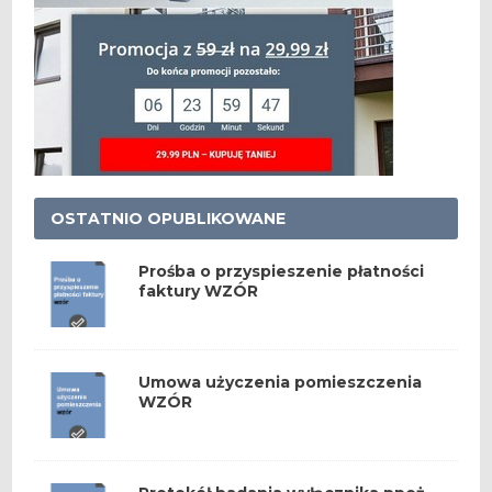
OSTATNIO OPUBLIKOWANE
Prośba o przyspieszenie płatności
faktury WZÓR
Umowa użyczenia pomieszczenia
WZÓR