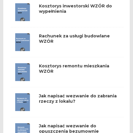
Kosztorys inwestorski WZÓR do
wypełnienia
Rachunek za usługi budowlane
WZÓR
Kosztorys remontu mieszkania
WZÓR
Jak napisać wezwanie do zabrania
rzeczy z lokalu?
Jak napisać wezwanie do
opuszczenia bezumownie