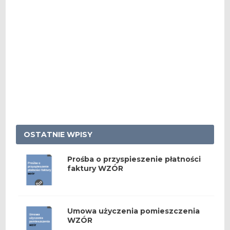
OSTATNIE WPISY
Prośba o przyspieszenie płatności
faktury WZÓR
Umowa użyczenia pomieszczenia
WZÓR