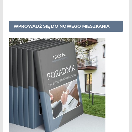
WPROWADŹ SIĘ DO NOWEGO MIESZKANIA