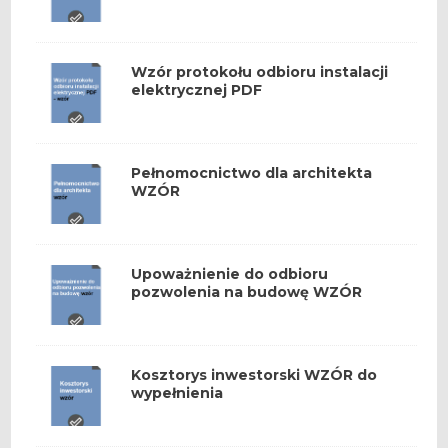
Wzór protokołu odbioru instalacji
elektrycznej PDF
Pełnomocnictwo dla architekta
WZÓR
Upoważnienie do odbioru
pozwolenia na budowę WZÓR
Kosztorys inwestorski WZÓR do
wypełnienia