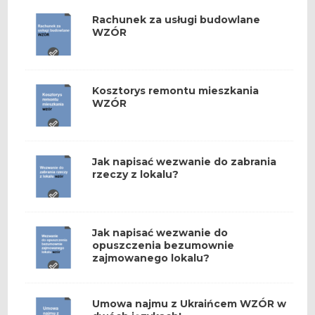
Rachunek za usługi budowlane
WZÓR
Kosztorys remontu mieszkania
WZÓR
Jak napisać wezwanie do zabrania
rzeczy z lokalu?
Jak napisać wezwanie do
opuszczenia bezumownie
zajmowanego lokalu?
Umowa najmu z Ukraińcem WZÓR w