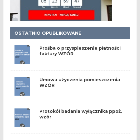
OSTATNIO OPUBLIKOWANE
Prośba o przyspieszenie płatności
faktury WZÓR
Umowa użyczenia pomieszczenia
WZÓR
Protokół badania wyłącznika ppoż.
wzór