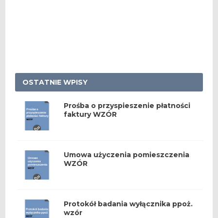
OSTATNIE WPISY
Prośba o przyspieszenie płatności
faktury WZÓR
Umowa użyczenia pomieszczenia
WZÓR
Protokół badania wyłącznika ppoż.
wzór