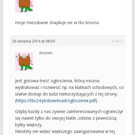
moje mieszkanie znajduje sie w tbs krosno
26 sierpnia 2014 at 08:50
#4621
Anonim
Jest gotowa treść ogłoszenia, którą można
wydrukować i rozwiesić np. na klatkach schodowych, co
ułatwi dostęp do ludzi niekorzystających z tej strony.
(
https://tbs24.pl/download/ogloszenie.pdf
)
Gdyby każdy z nas żywnie zainteresowanych ograniczył
się nawet tylko do swojej klatki ,odzew z pewnością
byłby większy.
Niestety nie widać większego zaangażowania w tej