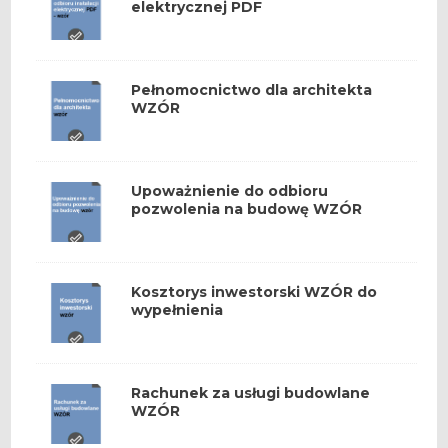
elektrycznej PDF
Pełnomocnictwo dla architekta
WZÓR
Upoważnienie do odbioru
pozwolenia na budowę WZÓR
Kosztorys inwestorski WZÓR do
wypełnienia
Rachunek za usługi budowlane
WZÓR