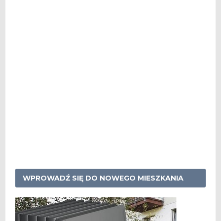
WPROWADŹ SIĘ DO NOWEGO MIESZKANIA