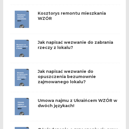
Kosztorys remontu mieszkania
WZÓR
Jak napisać wezwanie do zabrania
rzeczy z lokalu?
Jak napisać wezwanie do
opuszczenia bezumownie
zajmowanego lokalu?
Umowa najmu z Ukraińcem WZÓR w
dwóch językach!