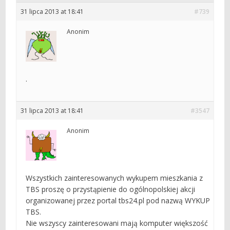
31 lipca 2013 at 18:41
#739
Anonim
.
31 lipca 2013 at 18:41
#3547
Anonim
Wszystkich zainteresowanych wykupem mieszkania z
TBS proszę o przystąpienie do ogólnopolskiej akcji
organizowanej przez portal tbs24.pl pod nazwą WYKUP
TBS.
Nie wszyscy zainteresowani mają komputer większość