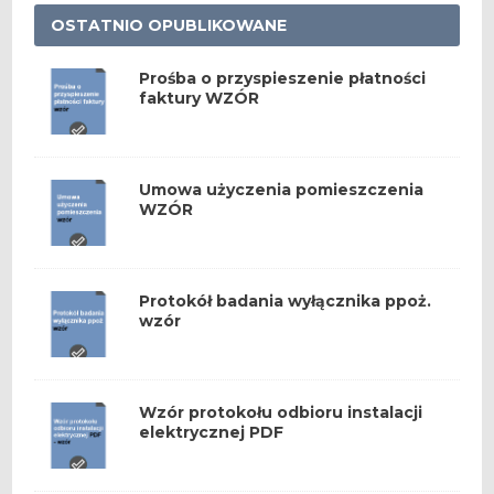
OSTATNIO OPUBLIKOWANE
Prośba o przyspieszenie płatności
faktury WZÓR
Umowa użyczenia pomieszczenia
WZÓR
Protokół badania wyłącznika ppoż.
wzór
Wzór protokołu odbioru instalacji
elektrycznej PDF