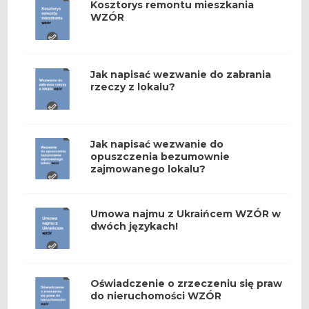
Kosztorys remontu mieszkania
WZÓR
Jak napisać wezwanie do zabrania
rzeczy z lokalu?
Jak napisać wezwanie do
opuszczenia bezumownie
zajmowanego lokalu?
Umowa najmu z Ukraińcem WZÓR w
dwóch językach!
Oświadczenie o zrzeczeniu się praw
do nieruchomości WZÓR