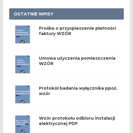
OSTATNIE WPISY
Prośba o przyspieszenie płatności
faktury WZÓR
Umowa użyczenia pomieszczenia
WZÓR
Protokół badania wyłącznika ppoż.
wzór
Wzór protokołu odbioru instalacji
elektrycznej PDF