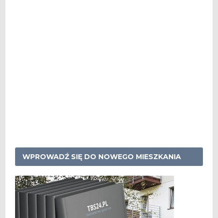
WPROWADŹ SIĘ DO NOWEGO MIESZKANIA