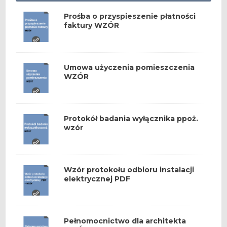
Prośba o przyspieszenie płatności
faktury WZÓR
Umowa użyczenia pomieszczenia
WZÓR
Protokół badania wyłącznika ppoż.
wzór
Wzór protokołu odbioru instalacji
elektrycznej PDF
Pełnomocnictwo dla architekta