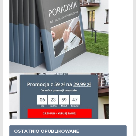
OSTATNIO OPUBLIKOWANE