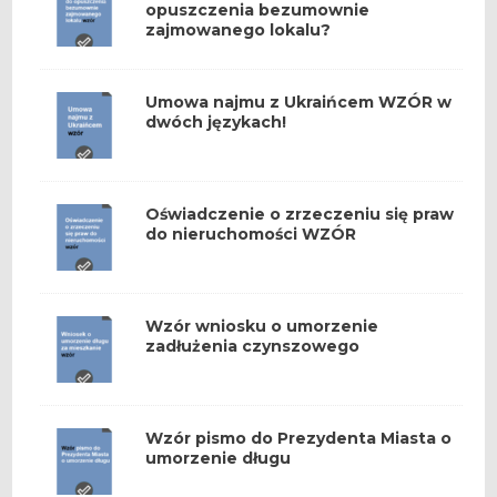
opuszczenia bezumownie
zajmowanego lokalu?
Umowa najmu z Ukraińcem WZÓR w
dwóch językach!
Oświadczenie o zrzeczeniu się praw
do nieruchomości WZÓR
Wzór wniosku o umorzenie
zadłużenia czynszowego
Wzór pismo do Prezydenta Miasta o
umorzenie długu