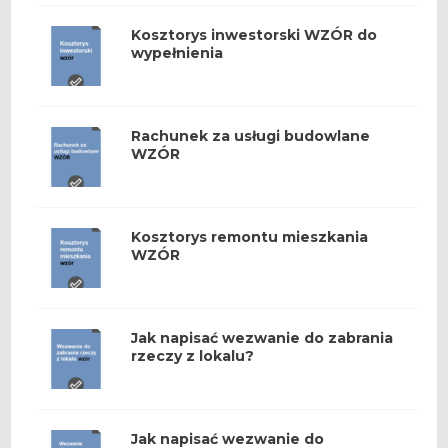
Kosztorys inwestorski WZÓR do
wypełnienia
Rachunek za usługi budowlane
WZÓR
Kosztorys remontu mieszkania
WZÓR
Jak napisać wezwanie do zabrania
rzeczy z lokalu?
Jak napisać wezwanie do