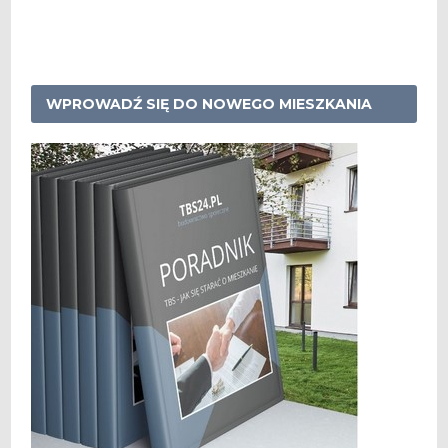
WPROWADŹ SIĘ DO NOWEGO MIESZKANIA