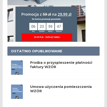
OSTATNIO OPUBLIKOWANE
Prośba o przyspieszenie płatności
faktury WZÓR
Umowa użyczenia pomieszczenia
WZÓR