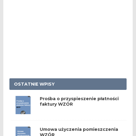
OSTATNIE WPISY
Prośba o przyspieszenie płatności
faktury WZÓR
Umowa użyczenia pomieszczenia
WZÓR