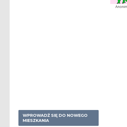
Anoni
WPROWADŹ SIĘ DO NOWEGO
MIESZKANIA