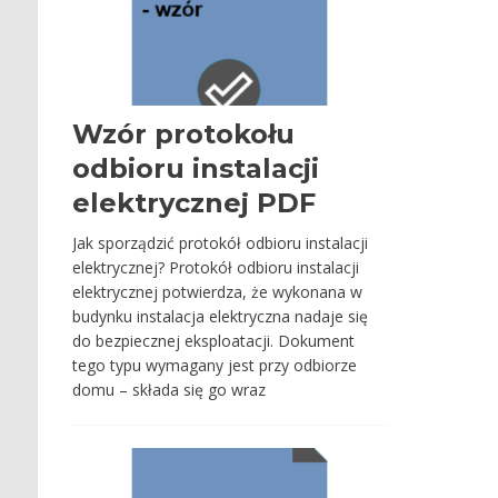
Wzór protokołu
odbioru instalacji
elektrycznej PDF
Jak sporządzić protokół odbioru instalacji
elektrycznej? Protokół odbioru instalacji
elektrycznej potwierdza, że wykonana w
budynku instalacja elektryczna nadaje się
do bezpiecznej eksploatacji. Dokument
tego typu wymagany jest przy odbiorze
domu – składa się go wraz