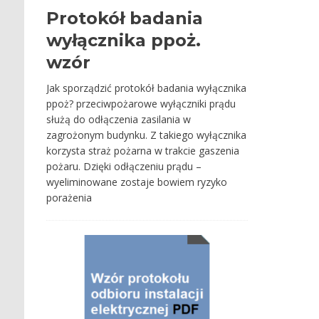
Protokół badania
wyłącznika ppoż.
wzór
Jak sporządzić protokół badania wyłącznika
ppoż? przeciwpożarowe wyłączniki prądu
służą do odłączenia zasilania w
zagrożonym budynku. Z takiego wyłącznika
korzysta straż pożarna w trakcie gaszenia
pożaru. Dzięki odłączeniu prądu –
wyeliminowane zostaje bowiem ryzyko
porażenia