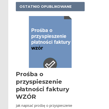
OSTATNIO OPUBLIKOWANE
Prośba o
przyspieszenie
płatności faktury
WZÓR
Jak napisać prośbę o przyspieszenie