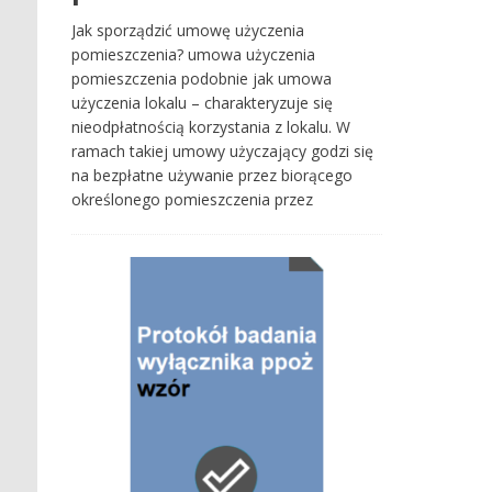
Jak sporządzić umowę użyczenia
pomieszczenia? umowa użyczenia
pomieszczenia podobnie jak umowa
użyczenia lokalu – charakteryzuje się
nieodpłatnością korzystania z lokalu. W
ramach takiej umowy użyczający godzi się
na bezpłatne używanie przez biorącego
określonego pomieszczenia przez