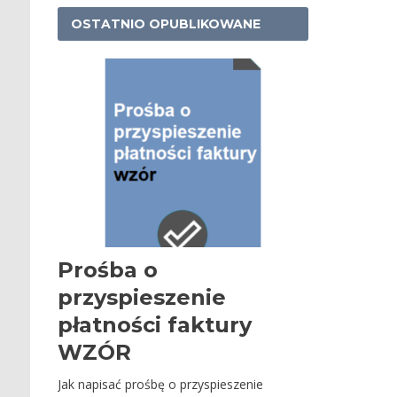
OSTATNIO OPUBLIKOWANE
Prośba o
przyspieszenie
płatności faktury
WZÓR
Jak napisać prośbę o przyspieszenie