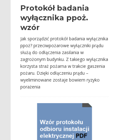
Protokół badania
wyłącznika ppoż.
wzór
Jak sporządzić protokół badania wyłącznika
ppoż? przeciwpożarowe wyłączniki prądu
służą do odłączenia zasilania w
zagrożonym budynku. Z takiego wyłącznika
korzysta straż pożarna w trakcie gaszenia
pożaru. Dzięki odłączeniu prądu –
wyeliminowane zostaje bowiem ryzyko
porażenia