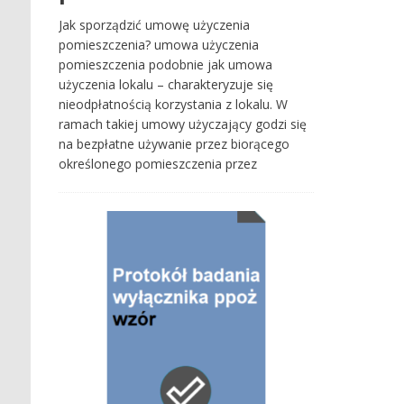
Jak sporządzić umowę użyczenia
pomieszczenia? umowa użyczenia
pomieszczenia podobnie jak umowa
użyczenia lokalu – charakteryzuje się
nieodpłatnością korzystania z lokalu. W
ramach takiej umowy użyczający godzi się
na bezpłatne używanie przez biorącego
określonego pomieszczenia przez