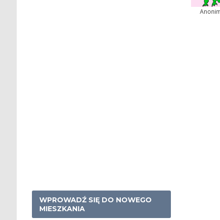
Anoni
WPROWADŹ SIĘ DO NOWEGO
MIESZKANIA