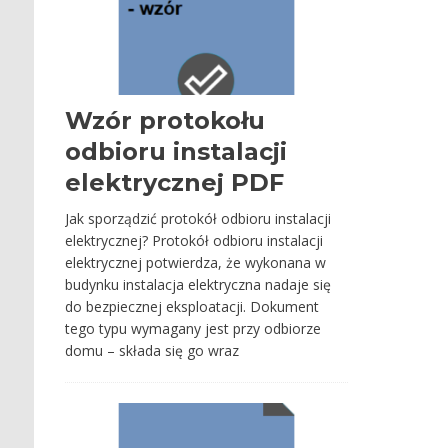
Wzór protokołu
odbioru instalacji
elektrycznej PDF
Jak sporządzić protokół odbioru instalacji
elektrycznej? Protokół odbioru instalacji
elektrycznej potwierdza, że wykonana w
budynku instalacja elektryczna nadaje się
do bezpiecznej eksploatacji. Dokument
tego typu wymagany jest przy odbiorze
domu – składa się go wraz