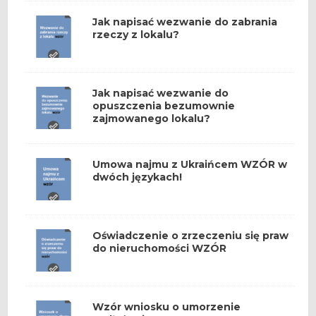
Jak napisać wezwanie do zabrania
rzeczy z lokalu?
Jak napisać wezwanie do
opuszczenia bezumownie
zajmowanego lokalu?
Umowa najmu z Ukraińcem WZÓR w
dwóch językach!
Oświadczenie o zrzeczeniu się praw
do nieruchomości WZÓR
Wzór wniosku o umorzenie