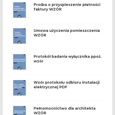
Prośba o przyspieszenie płatności
faktury WZÓR
Umowa użyczenia pomieszczenia
WZÓR
Protokół badania wyłącznika ppoż.
wzór
Wzór protokołu odbioru instalacji
elektrycznej PDF
Pełnomocnictwo dla architekta
WZÓR