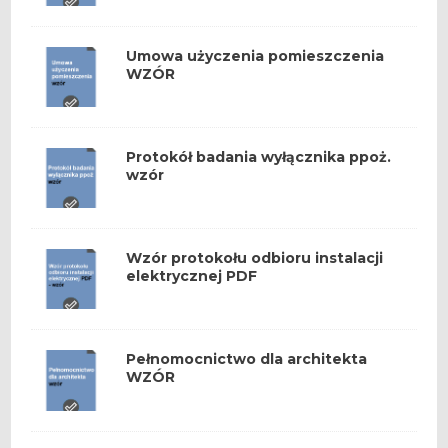
Umowa użyczenia pomieszczenia
WZÓR
Protokół badania wyłącznika ppoż.
wzór
Wzór protokołu odbioru instalacji
elektrycznej PDF
Pełnomocnictwo dla architekta
WZÓR