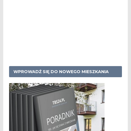
WPROWADŹ SIĘ DO NOWEGO MIESZKANIA