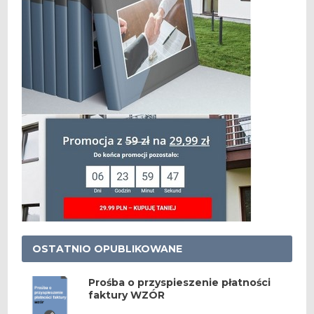
OSTATNIO OPUBLIKOWANE
Prośba o przyspieszenie płatności
faktury WZÓR