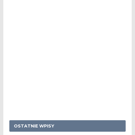
OSTATNIE WPISY