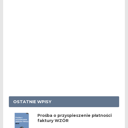
OSTATNIE WPISY
Prośba o przyspieszenie płatności
faktury WZÓR