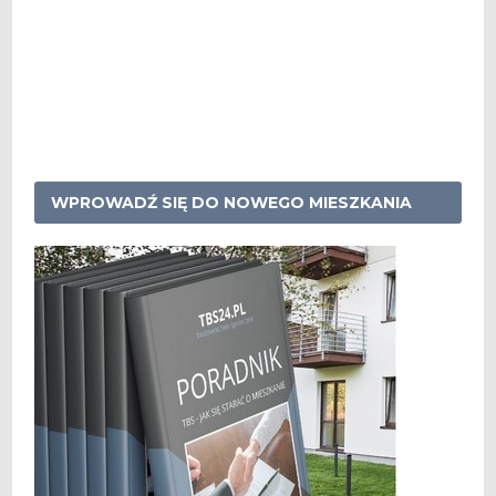
WPROWADŹ SIĘ DO NOWEGO MIESZKANIA