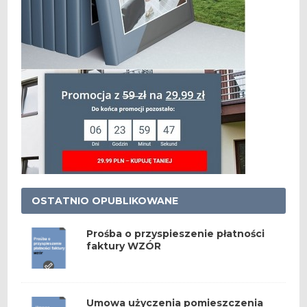
OSTATNIO OPUBLIKOWANE
Prośba o przyspieszenie płatności
faktury WZÓR
Umowa użyczenia pomieszczenia