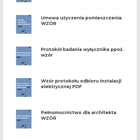
Umowa użyczenia pomieszczenia
WZÓR
Protokół badania wyłącznika ppoż.
wzór
Wzór protokołu odbioru instalacji
elektrycznej PDF
Pełnomocnictwo dla architekta
WZÓR