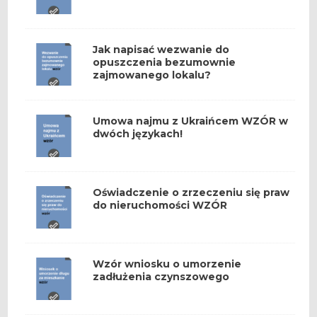
Jak napisać wezwanie do
opuszczenia bezumownie
zajmowanego lokalu?
Umowa najmu z Ukraińcem WZÓR w
dwóch językach!
Oświadczenie o zrzeczeniu się praw
do nieruchomości WZÓR
Wzór wniosku o umorzenie
zadłużenia czynszowego