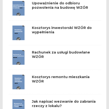
Upoważnienie do odbioru
pozwolenia na budowę WZÓR
Kosztorys inwestorski WZÓR do
wypełnienia
Rachunek za usługi budowlane
WZÓR
Kosztorys remontu mieszkania
WZÓR
Jak napisać wezwanie do zabrania
rzeczy z lokalu?