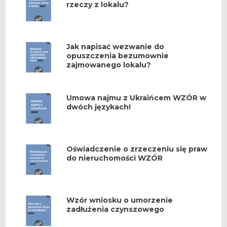
rzeczy z lokalu?
Jak napisać wezwanie do
opuszczenia bezumownie
zajmowanego lokalu?
Umowa najmu z Ukraińcem WZÓR w
dwóch językach!
Oświadczenie o zrzeczeniu się praw
do nieruchomości WZÓR
Wzór wniosku o umorzenie
zadłużenia czynszowego