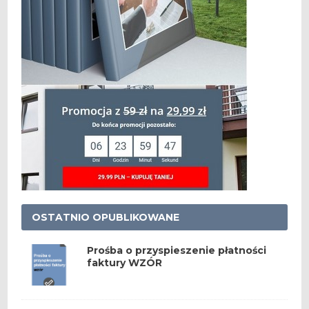
OSTATNIO OPUBLIKOWANE
Prośba o przyspieszenie płatności
faktury WZÓR