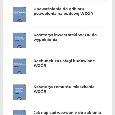
Upoważnienie do odbioru
pozwolenia na budowę WZÓR
Kosztorys inwestorski WZÓR do
wypełnienia
Rachunek za usługi budowlane
WZÓR
Kosztorys remontu mieszkania
WZÓR
Jak napisać wezwanie do zabrania