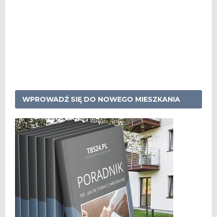
WPROWADŹ SIĘ DO NOWEGO MIESZKANIA