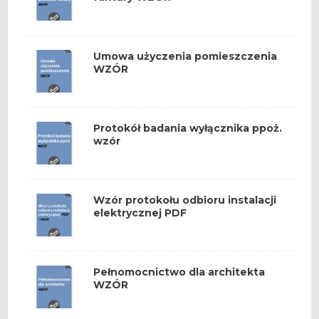
Umowa użyczenia pomieszczenia
WZÓR
Protokół badania wyłącznika ppoż.
wzór
Wzór protokołu odbioru instalacji
elektrycznej PDF
Pełnomocnictwo dla architekta
WZÓR