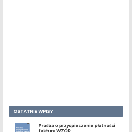
OSTATNIE WPISY
Prośba o przyspieszenie płatności
faktury WZÓR