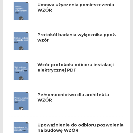
Umowa użyczenia pomieszczenia
WZÓR
Protokół badania wyłącznika ppoż.
wzór
Wzór protokołu odbioru instalacji
elektrycznej PDF
Pełnomocnictwo dla architekta
WZÓR
Upoważnienie do odbioru pozwolenia
na budowę WZÓR