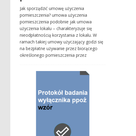
Jak sporządzić umowę użyczenia
pomieszczenia? umowa użyczenia
pomieszczenia podobnie jak umowa
użyczenia lokalu – charakteryzuje się
nieodpłatnością korzystania z lokalu. W
ramach takiej umowy użyczający godzi się
na bezpłatne używanie przez biorącego
określonego pomieszczenia przez