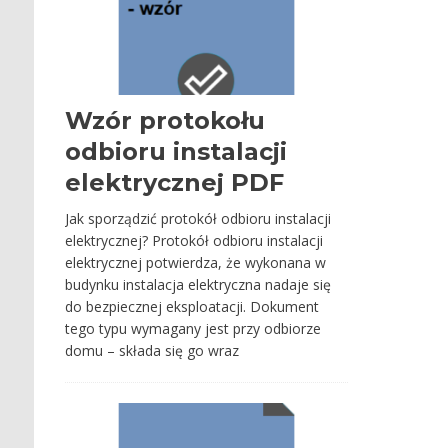
Wzór protokołu
odbioru instalacji
elektrycznej PDF
Jak sporządzić protokół odbioru instalacji
elektrycznej? Protokół odbioru instalacji
elektrycznej potwierdza, że wykonana w
budynku instalacja elektryczna nadaje się
do bezpiecznej eksploatacji. Dokument
tego typu wymagany jest przy odbiorze
domu – składa się go wraz