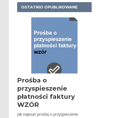
OSTATNIO OPUBLIKOWANE
Prośba o
przyspieszenie
płatności faktury
WZÓR
Jak napisać prośbę o przyspieszenie