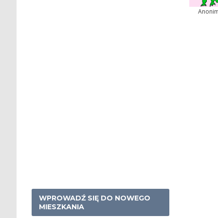
Anoni
WPROWADŹ SIĘ DO NOWEGO
MIESZKANIA