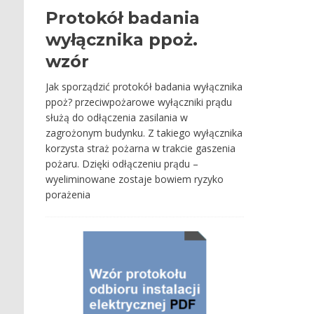
Protokół badania
wyłącznika ppoż.
wzór
Jak sporządzić protokół badania wyłącznika
ppoż? przeciwpożarowe wyłączniki prądu
służą do odłączenia zasilania w
zagrożonym budynku. Z takiego wyłącznika
korzysta straż pożarna w trakcie gaszenia
pożaru. Dzięki odłączeniu prądu –
wyeliminowane zostaje bowiem ryzyko
porażenia