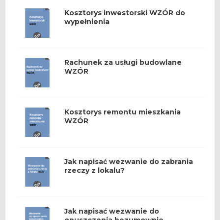
Kosztorys inwestorski WZÓR do
wypełnienia
Rachunek za usługi budowlane
WZÓR
Kosztorys remontu mieszkania
WZÓR
Jak napisać wezwanie do zabrania
rzeczy z lokalu?
Jak napisać wezwanie do