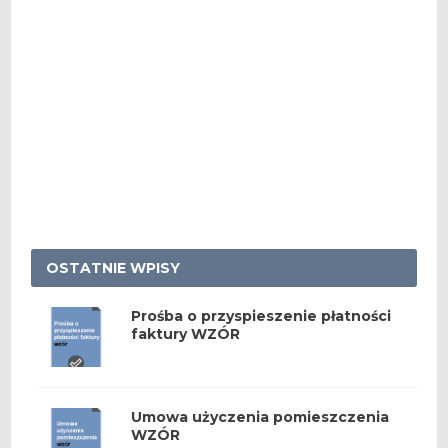
OSTATNIE WPISY
Prośba o przyspieszenie płatności
faktury WZÓR
Umowa użyczenia pomieszczenia
WZÓR