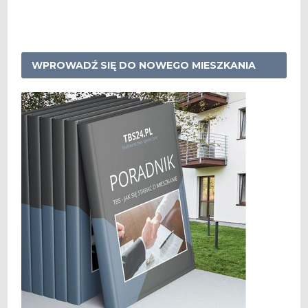
WPROWADŹ SIĘ DO NOWEGO MIESZKANIA