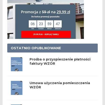
OSTATNIO OPUBLIKOWANE
Prośba o przyspieszenie płatności
faktury WZÓR
Umowa użyczenia pomieszczenia
WZÓR