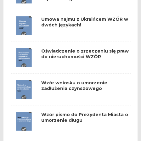
Umowa najmu z Ukraińcem WZÓR w
dwóch językach!
Oświadczenie o zrzeczeniu się praw
do nieruchomości WZÓR
Wzór wniosku o umorzenie
zadłużenia czynszowego
Wzór pismo do Prezydenta Miasta o
umorzenie długu