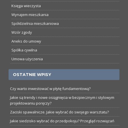
Księga wieczysta
Wynajem mieszkania
Spółdzielnia mieszkaniowa
Wzór zgody
Aneks do umowy
Spółka cywilna
Umowa użyczenia
OSTATNIE WPISY
Czy warto inwestować w płytę fundamentową?
Jakie są trendy i nowe osiągnięcia w bezpiecznym i stylowym
projektowaniu poręczy?
Zaciski spawalnicze. Jakie wybrać do swojego warsztatu?
Jakie siedzisko wybrać do przedpokoju? Przegląd rozwiązań