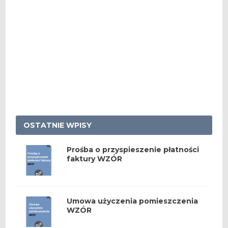
OSTATNIE WPISY
Prośba o przyspieszenie płatności
faktury WZÓR
Umowa użyczenia pomieszczenia
WZÓR