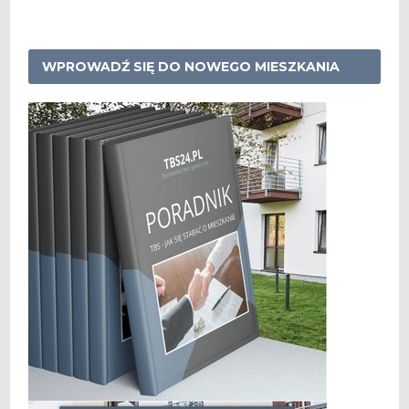
WPROWADŹ SIĘ DO NOWEGO MIESZKANIA