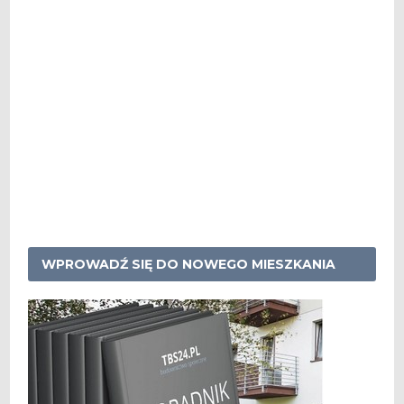
WPROWADŹ SIĘ DO NOWEGO MIESZKANIA