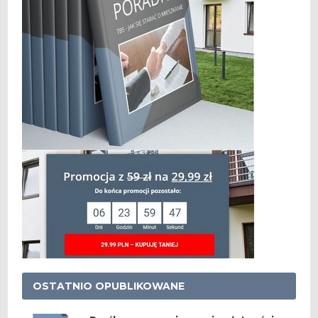
OSTATNIO OPUBLIKOWANE