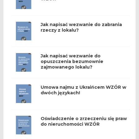
Jak napisać wezwanie do zabrania
rzeczy z lokalu?
Jak napisać wezwanie do
opuszczenia bezumownie
zajmowanego lokalu?
Umowa najmu z Ukraińcem WZÓR w
dwóch językach!
Oświadczenie o zrzeczeniu się praw
do nieruchomości WZÓR