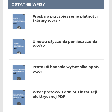
OSTATNIE WPISY
Prośba o przyspieszenie płatności
faktury WZÓR
Umowa użyczenia pomieszczenia
WZÓR
Protokół badania wyłącznika ppoż.
wzór
Wzór protokołu odbioru instalacji
elektrycznej PDF