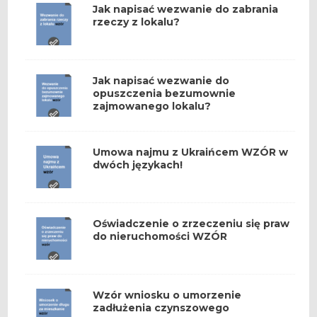
Jak napisać wezwanie do zabrania
rzeczy z lokalu?
Jak napisać wezwanie do
opuszczenia bezumownie
zajmowanego lokalu?
Umowa najmu z Ukraińcem WZÓR w
dwóch językach!
Oświadczenie o zrzeczeniu się praw
do nieruchomości WZÓR
Wzór wniosku o umorzenie
zadłużenia czynszowego