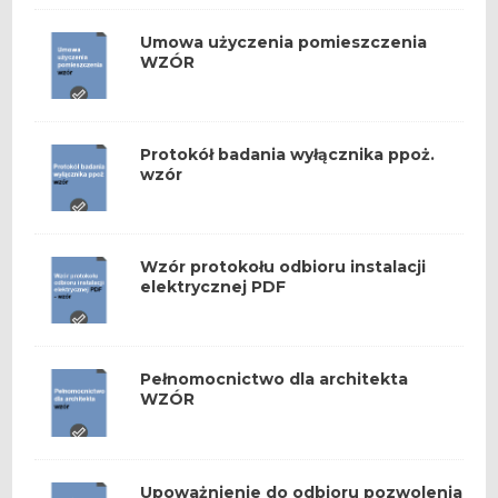
Umowa użyczenia pomieszczenia
WZÓR
Protokół badania wyłącznika ppoż.
wzór
Wzór protokołu odbioru instalacji
elektrycznej PDF
Pełnomocnictwo dla architekta
WZÓR
Upoważnienie do odbioru pozwolenia