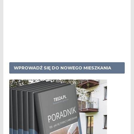
WPROWADŹ SIĘ DO NOWEGO MIESZKANIA