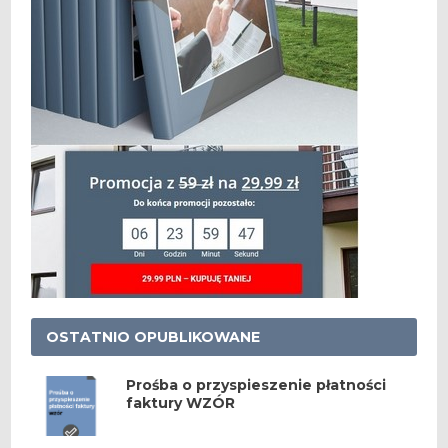
OSTATNIO OPUBLIKOWANE
Prośba o przyspieszenie płatności
faktury WZÓR