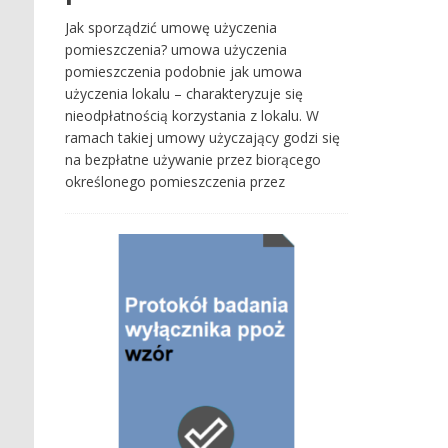
Jak sporządzić umowę użyczenia
pomieszczenia? umowa użyczenia
pomieszczenia podobnie jak umowa
użyczenia lokalu – charakteryzuje się
nieodpłatnością korzystania z lokalu. W
ramach takiej umowy użyczający godzi się
na bezpłatne używanie przez biorącego
określonego pomieszczenia przez