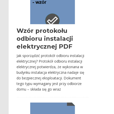
Wzór protokołu
odbioru instalacji
elektrycznej PDF
Jak sporządzić protokół odbioru instalacji
elektrycznej? Protokół odbioru instalacji
elektrycznej potwierdza, że wykonana w
budynku instalacja elektryczna nadaje się
do bezpiecznej eksploatacji. Dokument
tego typu wymagany jest przy odbiorze
domu – składa się go wraz