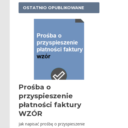
OSTATNIO OPUBLIKOWANE
Prośba o
przyspieszenie
płatności faktury
WZÓR
Jak napisać prośbę o przyspieszenie