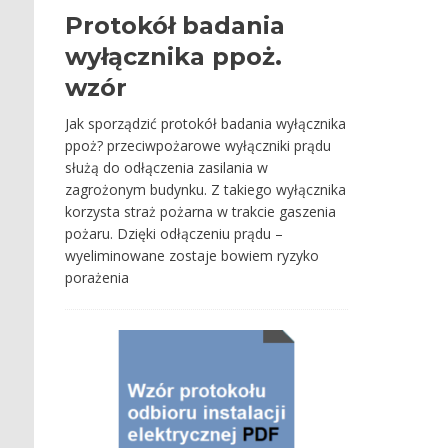
Protokół badania
wyłącznika ppoż.
wzór
Jak sporządzić protokół badania wyłącznika
ppoż? przeciwpożarowe wyłączniki prądu
służą do odłączenia zasilania w
zagrożonym budynku. Z takiego wyłącznika
korzysta straż pożarna w trakcie gaszenia
pożaru. Dzięki odłączeniu prądu –
wyeliminowane zostaje bowiem ryzyko
porażenia