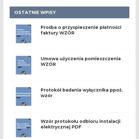
OSTATNIE WPISY
Prośba o przyspieszenie płatności
faktury WZÓR
Umowa użyczenia pomieszczenia
WZÓR
Protokół badania wyłącznika ppoż.
wzór
Wzór protokołu odbioru instalacji
elektrycznej PDF