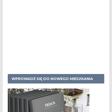
WPROWADŹ SIĘ DO NOWEGO MIESZKANIA