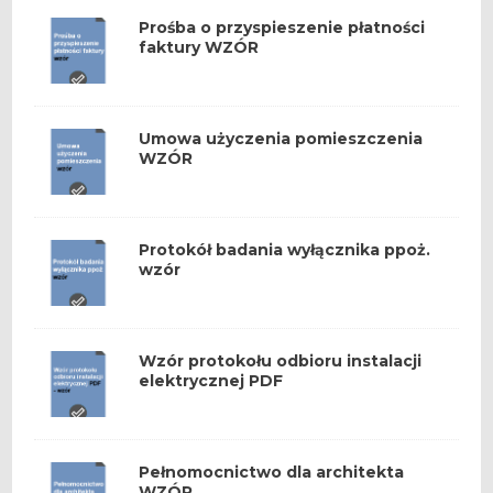
Prośba o przyspieszenie płatności
faktury WZÓR
Umowa użyczenia pomieszczenia
WZÓR
Protokół badania wyłącznika ppoż.
wzór
Wzór protokołu odbioru instalacji
elektrycznej PDF
Pełnomocnictwo dla architekta
WZÓR