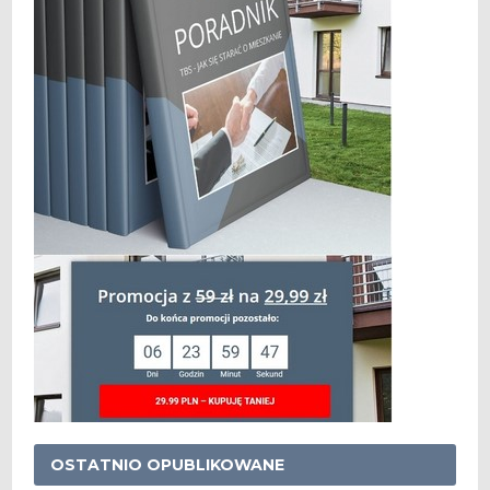
OSTATNIO OPUBLIKOWANE