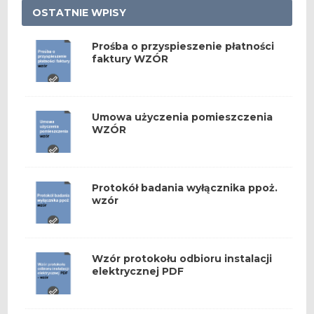
OSTATNIE WPISY
Prośba o przyspieszenie płatności
faktury WZÓR
Umowa użyczenia pomieszczenia
WZÓR
Protokół badania wyłącznika ppoż.
wzór
Wzór protokołu odbioru instalacji
elektrycznej PDF