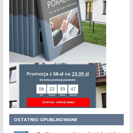
OSTATNIO OPUBLIKOWANE