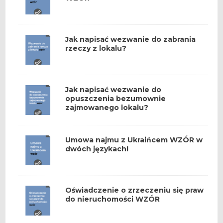
Jak napisać wezwanie do zabrania
rzeczy z lokalu?
Jak napisać wezwanie do
opuszczenia bezumownie
zajmowanego lokalu?
Umowa najmu z Ukraińcem WZÓR w
dwóch językach!
Oświadczenie o zrzeczeniu się praw
do nieruchomości WZÓR