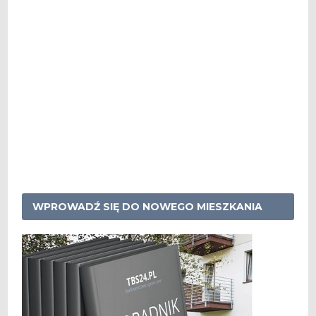
WPROWADŹ SIĘ DO NOWEGO MIESZKANIA