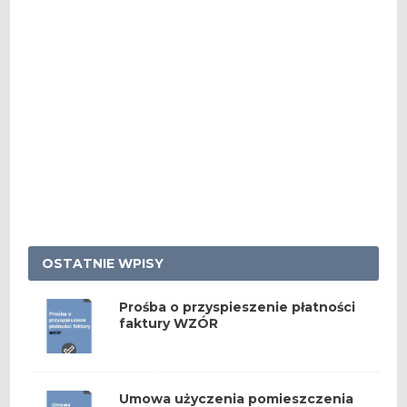
OSTATNIE WPISY
Prośba o przyspieszenie płatności
faktury WZÓR
Umowa użyczenia pomieszczenia