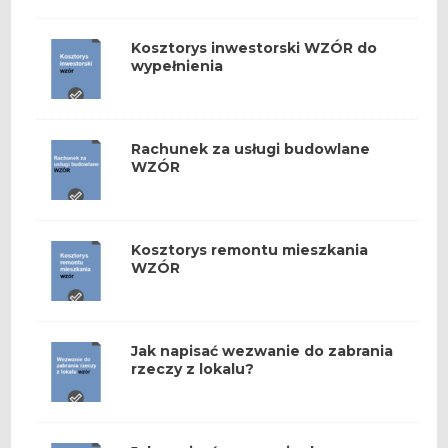
Kosztorys inwestorski WZÓR do
wypełnienia
Rachunek za usługi budowlane
WZÓR
Kosztorys remontu mieszkania
WZÓR
Jak napisać wezwanie do zabrania
rzeczy z lokalu?