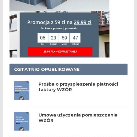
OSTATNIO OPUBLIKOWANE
Prośba o przyspieszenie płatności
faktury WZÓR
Umowa użyczenia pomieszczenia
WZÓR