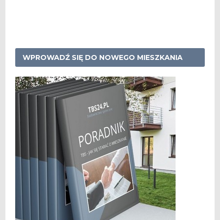
WPROWADŹ SIĘ DO NOWEGO MIESZKANIA