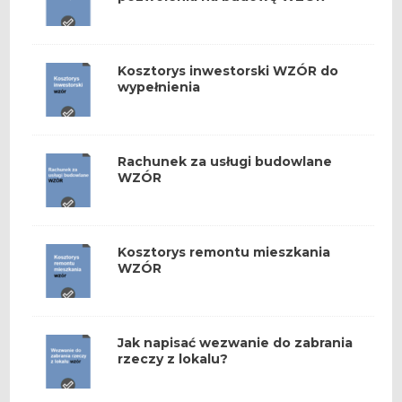
Kosztorys inwestorski WZÓR do
wypełnienia
Rachunek za usługi budowlane
WZÓR
Kosztorys remontu mieszkania
WZÓR
Jak napisać wezwanie do zabrania
rzeczy z lokalu?