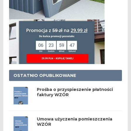
OSTATNIO OPUBLIKOWANE
Prośba o przyspieszenie płatności
faktury WZÓR
Umowa użyczenia pomieszczenia
WZÓR