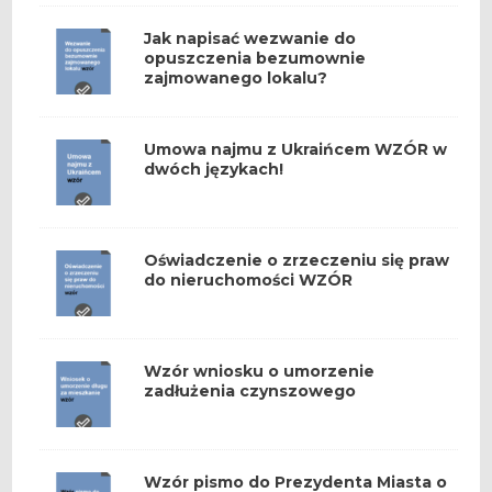
Jak napisać wezwanie do
opuszczenia bezumownie
zajmowanego lokalu?
Umowa najmu z Ukraińcem WZÓR w
dwóch językach!
Oświadczenie o zrzeczeniu się praw
do nieruchomości WZÓR
Wzór wniosku o umorzenie
zadłużenia czynszowego
Wzór pismo do Prezydenta Miasta o