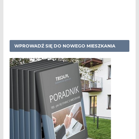
WPROWADŹ SIĘ DO NOWEGO MIESZKANIA