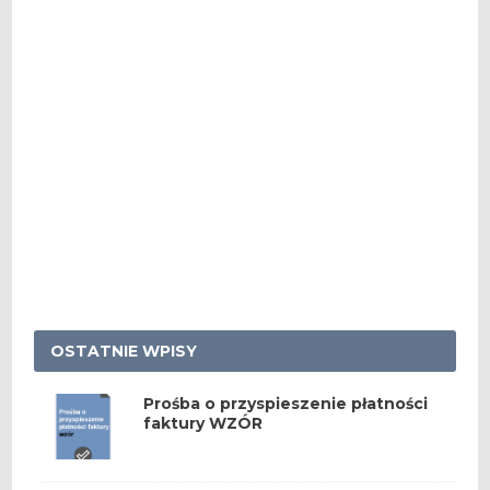
OSTATNIE WPISY
Prośba o przyspieszenie płatności
faktury WZÓR