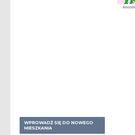
Anoni
WPROWADŹ SIĘ DO NOWEGO
MIESZKANIA