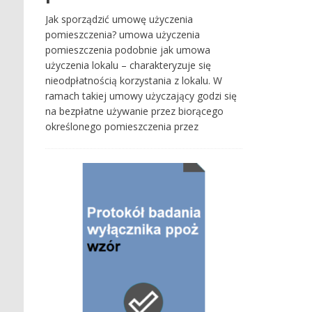
Jak sporządzić umowę użyczenia
pomieszczenia? umowa użyczenia
pomieszczenia podobnie jak umowa
użyczenia lokalu – charakteryzuje się
nieodpłatnością korzystania z lokalu. W
ramach takiej umowy użyczający godzi się
na bezpłatne używanie przez biorącego
określonego pomieszczenia przez