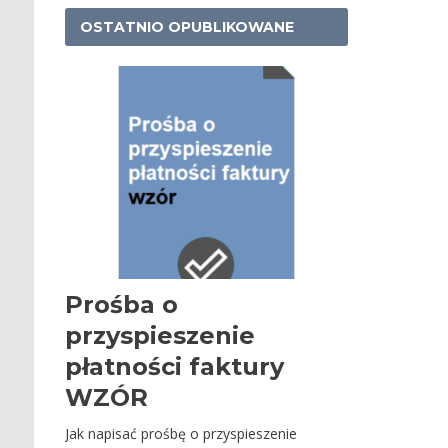
OSTATNIO OPUBLIKOWANE
Prośba o
przyspieszenie
płatności faktury
WZÓR
Jak napisać prośbę o przyspieszenie