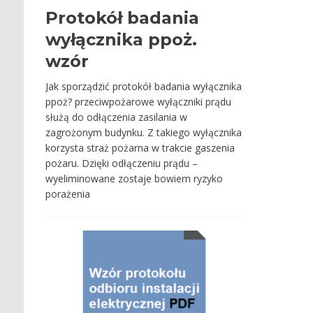
Protokół badania
wyłącznika ppoż.
wzór
Jak sporządzić protokół badania wyłącznika
ppoż? przeciwpożarowe wyłączniki prądu
służą do odłączenia zasilania w
zagrożonym budynku. Z takiego wyłącznika
korzysta straż pożarna w trakcie gaszenia
pożaru. Dzięki odłączeniu prądu –
wyeliminowane zostaje bowiem ryzyko
porażenia