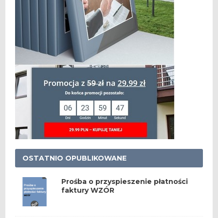
OSTATNIO OPUBLIKOWANE
Prośba o przyspieszenie płatności
faktury WZÓR