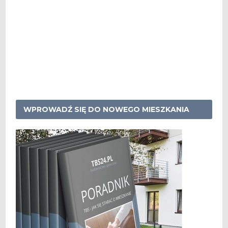
WPROWADŹ SIĘ DO NOWEGO MIESZKANIA