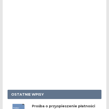
OSTATNIE WPISY
Prośba o przyspieszenie płatności