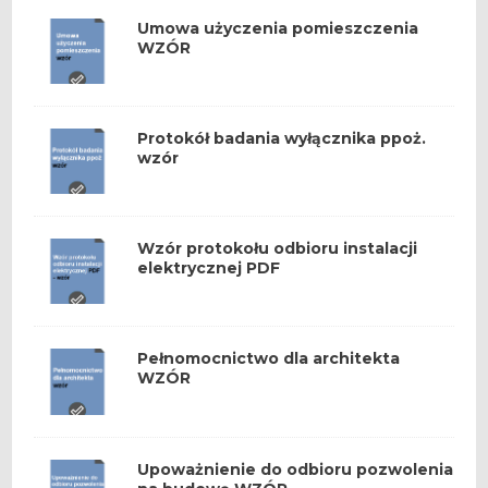
Umowa użyczenia pomieszczenia
WZÓR
Protokół badania wyłącznika ppoż.
wzór
Wzór protokołu odbioru instalacji
elektrycznej PDF
Pełnomocnictwo dla architekta
WZÓR
Upoważnienie do odbioru pozwolenia