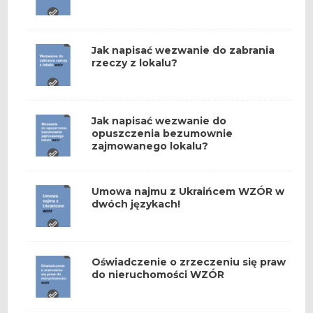
Jak napisać wezwanie do zabrania
rzeczy z lokalu?
Jak napisać wezwanie do
opuszczenia bezumownie
zajmowanego lokalu?
Umowa najmu z Ukraińcem WZÓR w
dwóch językach!
Oświadczenie o zrzeczeniu się praw
do nieruchomości WZÓR