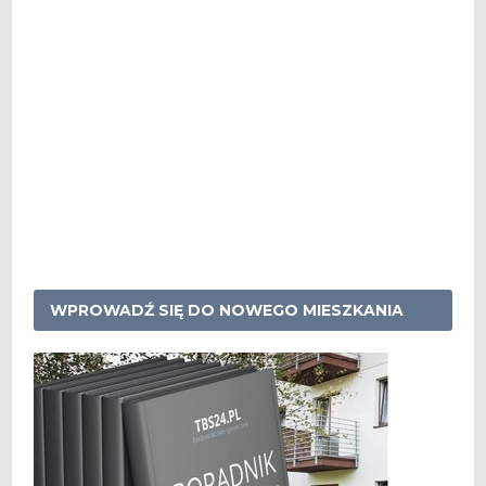
WPROWADŹ SIĘ DO NOWEGO MIESZKANIA