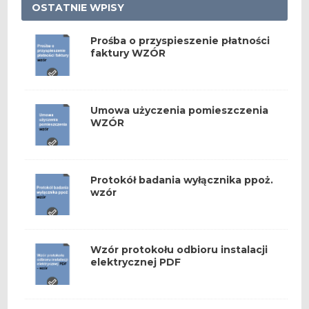
OSTATNIE WPISY
Prośba o przyspieszenie płatności
faktury WZÓR
Umowa użyczenia pomieszczenia
WZÓR
Protokół badania wyłącznika ppoż.
wzór
Wzór protokołu odbioru instalacji
elektrycznej PDF