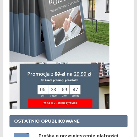
OSTATNIO OPUBLIKOWANE
Prośba o przyspieszenie płatności