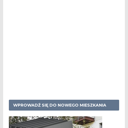
WPROWADŹ SIĘ DO NOWEGO MIESZKANIA