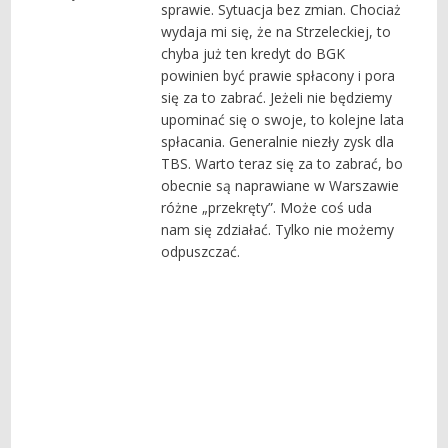
sprawie. Sytuacja bez zmian. Chociaż
wydaja mi się, że na Strzeleckiej, to
chyba już ten kredyt do BGK
powinien być prawie spłacony i pora
się za to zabrać. Jeżeli nie będziemy
upominać się o swoje, to kolejne lata
spłacania. Generalnie niezły zysk dla
TBS. Warto teraz się za to zabrać, bo
obecnie są naprawiane w Warszawie
różne „przekręty”. Może coś uda
nam się zdziałać. Tylko nie możemy
odpuszczać.