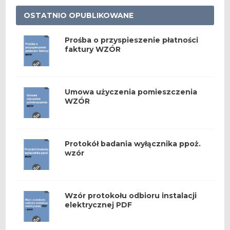
OSTATNIO OPUBLIKOWANE
Prośba o przyspieszenie płatności
faktury WZÓR
Umowa użyczenia pomieszczenia
WZÓR
Protokół badania wyłącznika ppoż.
wzór
Wzór protokołu odbioru instalacji
elektrycznej PDF