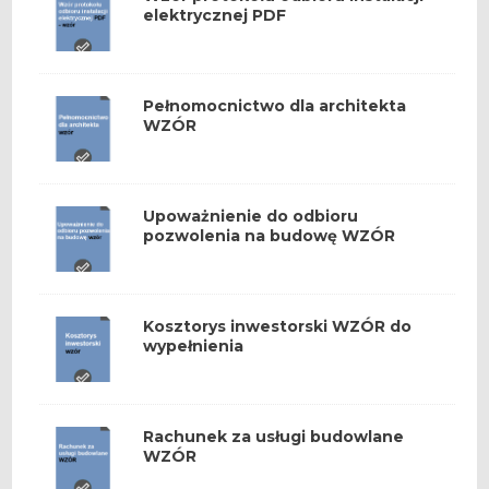
elektrycznej PDF
Pełnomocnictwo dla architekta
WZÓR
Upoważnienie do odbioru
pozwolenia na budowę WZÓR
Kosztorys inwestorski WZÓR do
wypełnienia
Rachunek za usługi budowlane
WZÓR