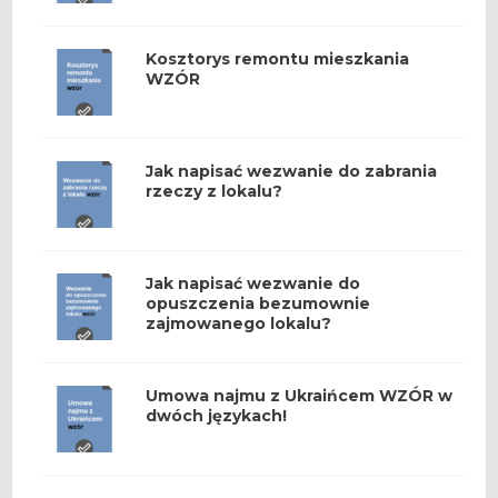
Kosztorys remontu mieszkania
WZÓR
Jak napisać wezwanie do zabrania
rzeczy z lokalu?
Jak napisać wezwanie do
opuszczenia bezumownie
zajmowanego lokalu?
Umowa najmu z Ukraińcem WZÓR w
dwóch językach!