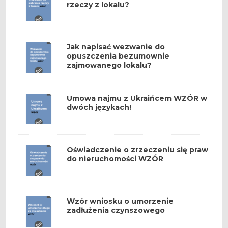
rzeczy z lokalu?
Jak napisać wezwanie do
opuszczenia bezumownie
zajmowanego lokalu?
Umowa najmu z Ukraińcem WZÓR w
dwóch językach!
Oświadczenie o zrzeczeniu się praw
do nieruchomości WZÓR
Wzór wniosku o umorzenie
zadłużenia czynszowego