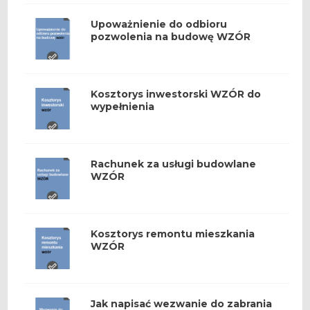
Upoważnienie do odbioru
pozwolenia na budowę WZÓR
Kosztorys inwestorski WZÓR do
wypełnienia
Rachunek za usługi budowlane
WZÓR
Kosztorys remontu mieszkania
WZÓR
Jak napisać wezwanie do zabrania