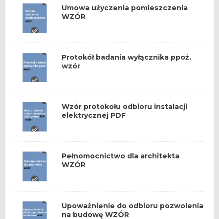
Umowa użyczenia pomieszczenia
WZÓR
Protokół badania wyłącznika ppoż.
wzór
Wzór protokołu odbioru instalacji
elektrycznej PDF
Pełnomocnictwo dla architekta
WZÓR
Upoważnienie do odbioru pozwolenia
na budowę WZÓR