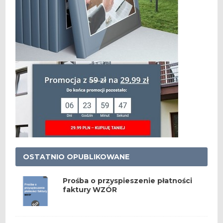
OSTATNIO OPUBLIKOWANE
Prośba o przyspieszenie płatności
faktury WZÓR