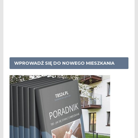
WPROWADŹ SIĘ DO NOWEGO MIESZKANIA