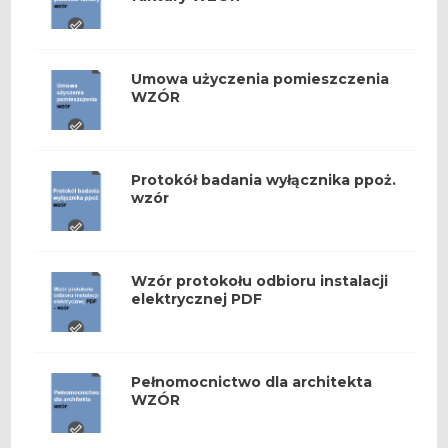
Umowa użyczenia pomieszczenia
WZÓR
Protokół badania wyłącznika ppoż.
wzór
Wzór protokołu odbioru instalacji
elektrycznej PDF
Pełnomocnictwo dla architekta
WZÓR