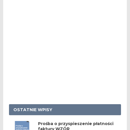
OSTATNIE WPISY
Prośba o przyspieszenie płatności
faktury WZÓR