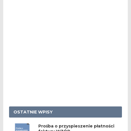
OSTATNIE WPISY
Prośba o przyspieszenie płatności