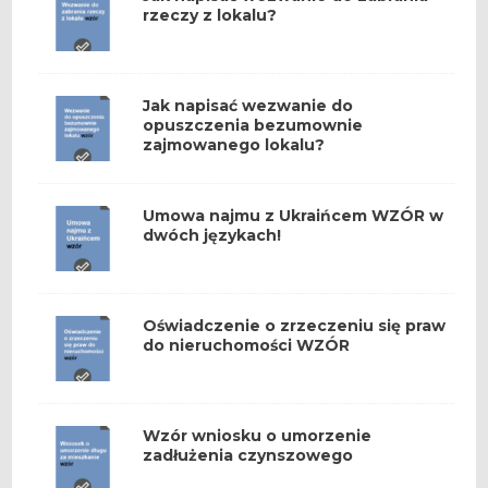
rzeczy z lokalu?
Jak napisać wezwanie do
opuszczenia bezumownie
zajmowanego lokalu?
Umowa najmu z Ukraińcem WZÓR w
dwóch językach!
Oświadczenie o zrzeczeniu się praw
do nieruchomości WZÓR
Wzór wniosku o umorzenie
zadłużenia czynszowego