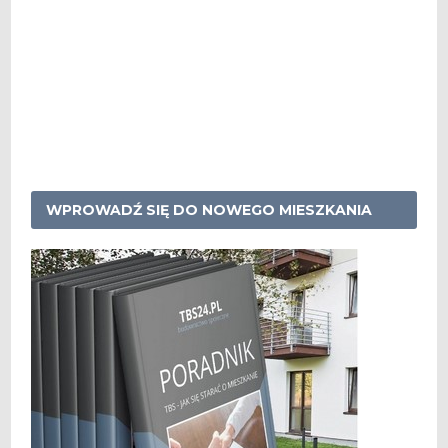
WPROWADŹ SIĘ DO NOWEGO MIESZKANIA