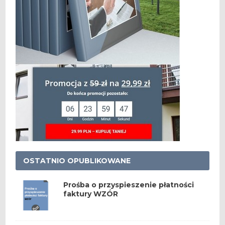
OSTATNIO OPUBLIKOWANE
Prośba o przyspieszenie płatności
faktury WZÓR