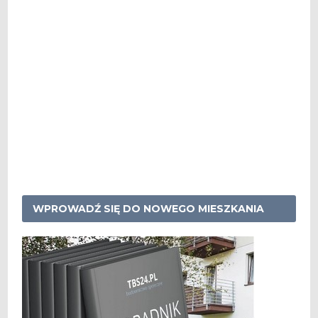
WPROWADŹ SIĘ DO NOWEGO MIESZKANIA