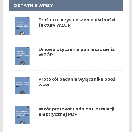
OSTATNIE WPISY
Prośba o przyspieszenie płatności
faktury WZÓR
Umowa użyczenia pomieszczenia
WZÓR
Protokół badania wyłącznika ppoż.
wzór
Wzór protokołu odbioru instalacji
elektrycznej PDF