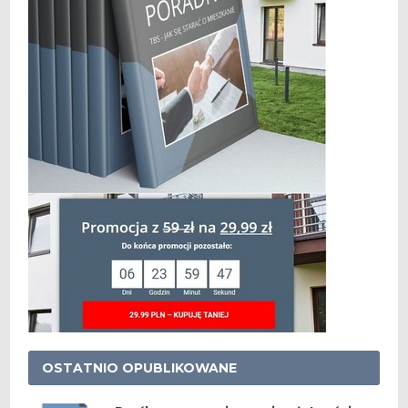
OSTATNIO OPUBLIKOWANE