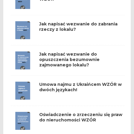
Jak napisać wezwanie do zabrania
rzeczy z lokalu?
Jak napisać wezwanie do
opuszczenia bezumownie
zajmowanego lokalu?
Umowa najmu z Ukraińcem WZÓR w
dwóch językach!
Oświadczenie o zrzeczeniu się praw
do nieruchomości WZÓR