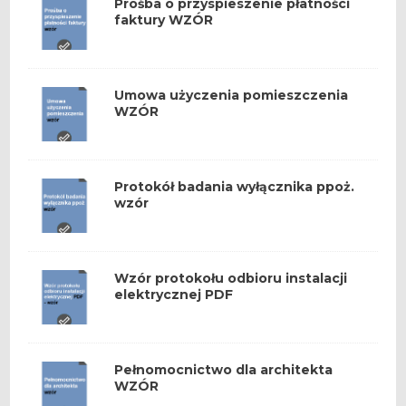
Prośba o przyspieszenie płatności
faktury WZÓR
Umowa użyczenia pomieszczenia
WZÓR
Protokół badania wyłącznika ppoż.
wzór
Wzór protokołu odbioru instalacji
elektrycznej PDF
Pełnomocnictwo dla architekta
WZÓR