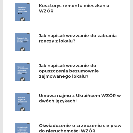
Kosztorys remontu mieszkania
WZÓR
Jak napisać wezwanie do zabrania
rzeczy z lokalu?
Jak napisać wezwanie do
opuszczenia bezumownie
zajmowanego lokalu?
Umowa najmu z Ukraińcem WZÓR w
dwóch językach!
Oświadczenie o zrzeczeniu się praw
do nieruchomości WZÓR