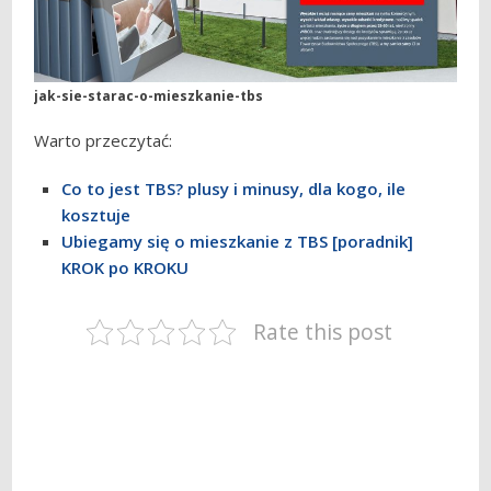
jak-sie-starac-o-mieszkanie-tbs
Warto przeczytać:
Co to jest TBS? plusy i minusy, dla kogo, ile
kosztuje
Ubiegamy się o mieszkanie z TBS [poradnik]
KROK po KROKU
Rate this post