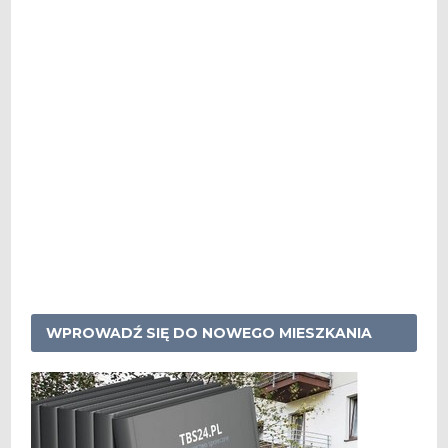
WPROWADŹ SIĘ DO NOWEGO MIESZKANIA