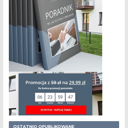
OSTATNIO OPUBLIKOWANE