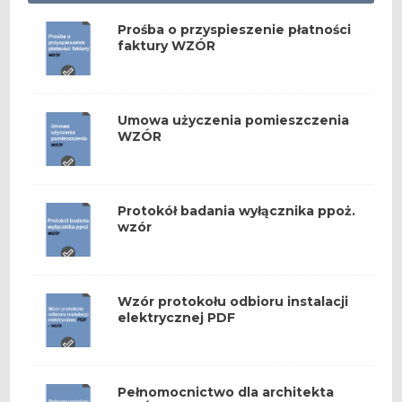
Prośba o przyspieszenie płatności
faktury WZÓR
Umowa użyczenia pomieszczenia
WZÓR
Protokół badania wyłącznika ppoż.
wzór
Wzór protokołu odbioru instalacji
elektrycznej PDF
Pełnomocnictwo dla architekta