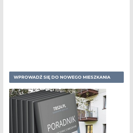
WPROWADŹ SIĘ DO NOWEGO MIESZKANIA