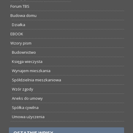
Forum TBS
Budowa domu
Działka
EBOOK
Wzory pism
Budownictwo
Księga wieczysta
Wynajem mieszkania
Spółdzielnia mieszkaniowa
Wzór zgody
Aneks do umowy
Spółka cywilna
Umowa użyczenia