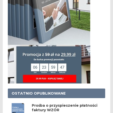
OSTATNIO OPUBLIKOWANE
Prośba o przyspieszenie płatności
faktury WZÓR