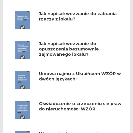
Jak napisać wezwanie do zabrania
rzeczy z lokalu?
Jak napisać wezwanie do
opuszczenia bezumownie
zajmowanego lokalu?
Umowa najmu z Ukraińcem WZÓR w
dwóch językach!
Oświadczenie o zrzeczeniu się praw
do nieruchomości WZÓR