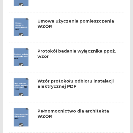
Umowa użyczenia pomieszczenia
WZÓR
Protokół badania wyłącznika ppoż.
wzór
Wzór protokołu odbioru instalacji
elektrycznej PDF
Pełnomocnictwo dla architekta
WZÓR