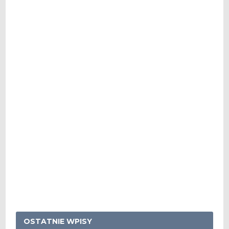
OSTATNIE WPISY