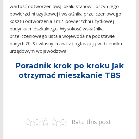
wartość odtworzeniową lokalu stanowi iloczyn jego
powierzchni użytkowej i wskaźnika przeliczeniowego
kosztu odtworzenia 1m2 powierzchni użytkowej
budynku mieszkalnego. Wysokość wskaźnika
przeliczeniowego ustala wojewoda na podstawie
danych GUS i własnych analiz i ogłasza ją w dzienniku
urzędowym województwa.
Poradnik krok po kroku jak
otrzymać mieszkanie TBS
Rate this post