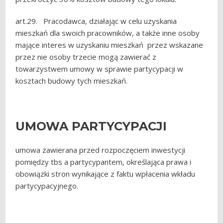
art.29. Pracodawca, działając w celu uzyskania
mieszkań dla swoich pracowników, a także inne osoby
mające interes w uzyskaniu mieszkań przez wskazane
przez nie osoby trzecie mogą zawierać z
towarzystwem umowy w sprawie partycypacji w
kosztach budowy tych mieszkań.
UMOWA PARTYCYPACJI
umowa zawierana przed rozpoczęciem inwestycji
pomiędzy tbs a partycypantem, określająca prawa i
obowiązki stron wynikające z faktu wpłacenia wkładu
partycypacyjnego.