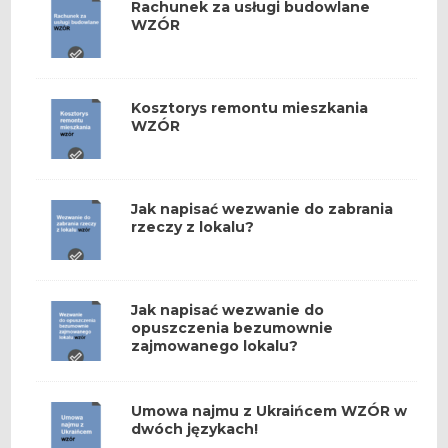
Rachunek za usługi budowlane
WZÓR
Kosztorys remontu mieszkania
WZÓR
Jak napisać wezwanie do zabrania
rzeczy z lokalu?
Jak napisać wezwanie do
opuszczenia bezumownie
zajmowanego lokalu?
Umowa najmu z Ukraińcem WZÓR w
dwóch językach!