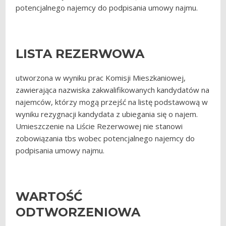
potencjalnego najemcy do podpisania umowy najmu.
LISTA REZERWOWA
utworzona w wyniku prac Komisji Mieszkaniowej,
zawierająca nazwiska zakwalifikowanych kandydatów na
najemców, którzy mogą przejść na listę podstawową w
wyniku rezygnacji kandydata z ubiegania się o najem.
Umieszczenie na Liście Rezerwowej nie stanowi
zobowiązania tbs wobec potencjalnego najemcy do
podpisania umowy najmu.
WARTOŚĆ
ODTWORZENIOWA