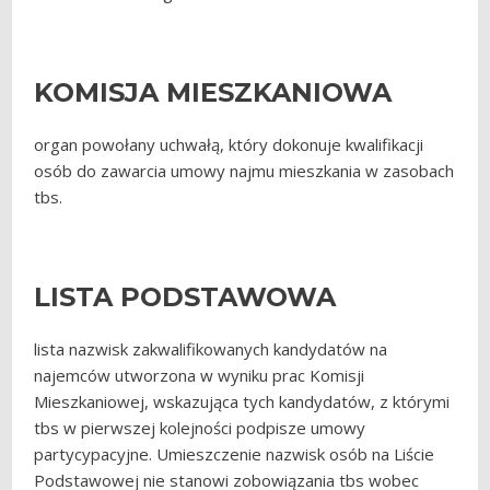
KOMISJA MIESZKANIOWA
organ powołany uchwałą, który dokonuje kwalifikacji
osób do zawarcia umowy najmu mieszkania w zasobach
tbs.
LISTA PODSTAWOWA
lista nazwisk zakwalifikowanych kandydatów na
najemców utworzona w wyniku prac Komisji
Mieszkaniowej, wskazująca tych kandydatów, z którymi
tbs w pierwszej kolejności podpisze umowy
partycypacyjne. Umieszczenie nazwisk osób na Liście
Podstawowej nie stanowi zobowiązania tbs wobec