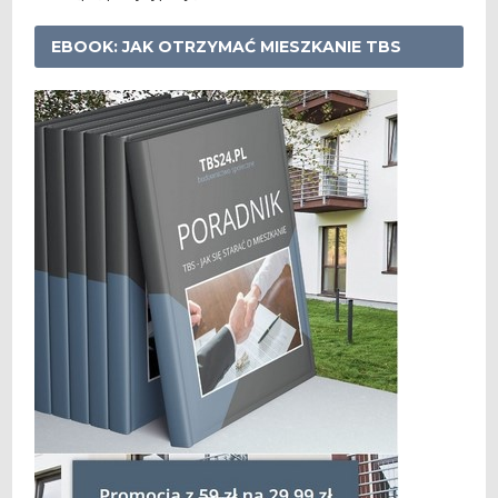
EBOOK: JAK OTRZYMAĆ MIESZKANIE TBS