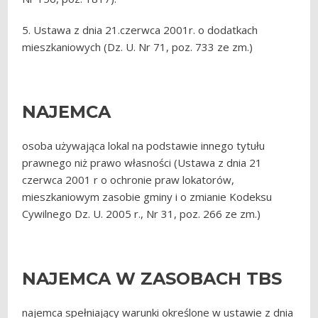
5. Ustawa z dnia 21.czerwca 2001r. o dodatkach
mieszkaniowych (Dz. U. Nr 71, poz. 733 ze zm.)
NAJEMCA
osoba używająca lokal na podstawie innego tytułu
prawnego niż prawo własności (Ustawa z dnia 21
czerwca 2001 r o ochronie praw lokatorów,
mieszkaniowym zasobie gminy
i o zmianie Kodeksu
Cywilnego Dz. U. 2005 r., Nr 31, poz. 266 ze zm.)
NAJEMCA W ZASOBACH TBS
najemca spełniający warunki określone w ustawie z dnia