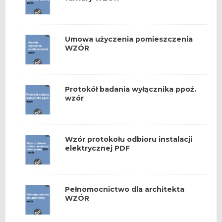
Umowa użyczenia pomieszczenia
WZÓR
Protokół badania wyłącznika ppoż.
wzór
Wzór protokołu odbioru instalacji
elektrycznej PDF
Pełnomocnictwo dla architekta
WZÓR