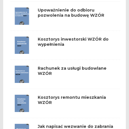
Upoważnienie do odbioru
pozwolenia na budowę WZÓR
Kosztorys inwestorski WZÓR do
wypełnienia
Rachunek za usługi budowlane
WZÓR
Kosztorys remontu mieszkania
WZÓR
Jak napisać wezwanie do zabrania