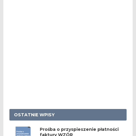
OSTATNIE WPISY
Prośba o przyspieszenie płatności
faktury WZÓR