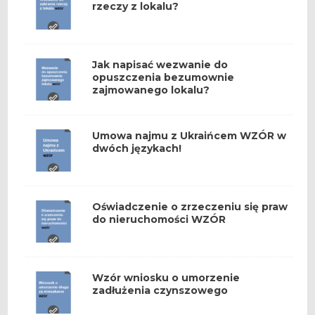
rzeczy z lokalu?
Jak napisać wezwanie do
opuszczenia bezumownie
zajmowanego lokalu?
Umowa najmu z Ukraińcem WZÓR w
dwóch językach!
Oświadczenie o zrzeczeniu się praw
do nieruchomości WZÓR
Wzór wniosku o umorzenie
zadłużenia czynszowego