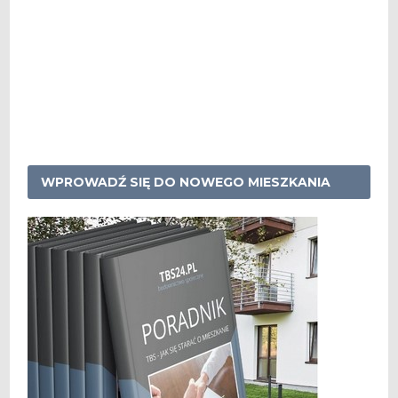
WPROWADŹ SIĘ DO NOWEGO MIESZKANIA