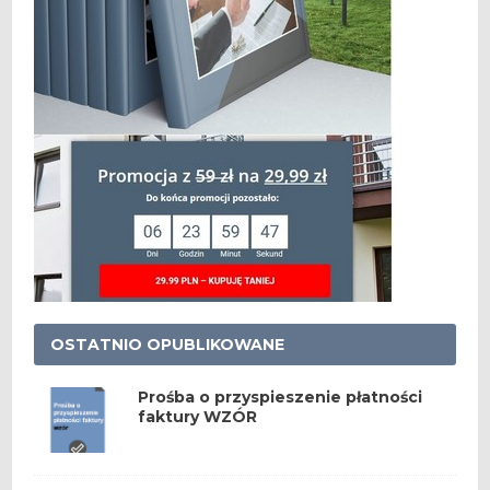
OSTATNIO OPUBLIKOWANE
Prośba o przyspieszenie płatności
faktury WZÓR