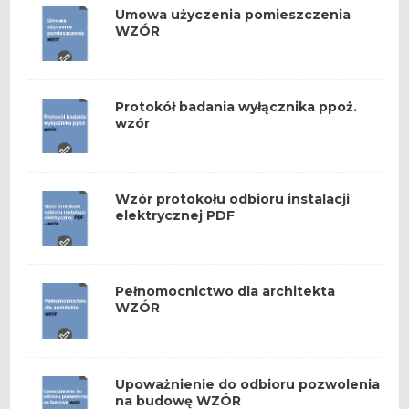
Umowa użyczenia pomieszczenia
WZÓR
Protokół badania wyłącznika ppoż.
wzór
Wzór protokołu odbioru instalacji
elektrycznej PDF
Pełnomocnictwo dla architekta
WZÓR
Upoważnienie do odbioru pozwolenia
na budowę WZÓR