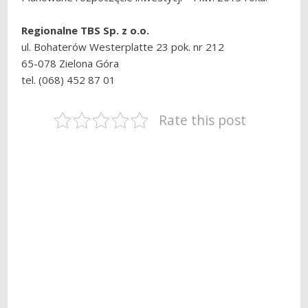
Regionalne TBS Sp. z o.o.
ul. Bohaterów Westerplatte 23 pok. nr 212
65-078 Zielona Góra
tel. (068) 452 87 01
Rate this post