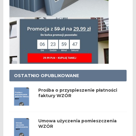
OSTATNIO OPUBLIKOWANE
Prośba o przyspieszenie płatności
faktury WZÓR
Umowa użyczenia pomieszczenia
WZÓR