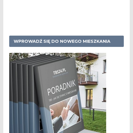
WPROWADŹ SIĘ DO NOWEGO MIESZKANIA