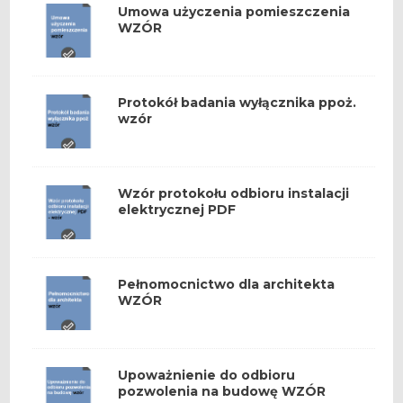
Umowa użyczenia pomieszczenia
WZÓR
Protokół badania wyłącznika ppoż.
wzór
Wzór protokołu odbioru instalacji
elektrycznej PDF
Pełnomocnictwo dla architekta
WZÓR
Upoważnienie do odbioru
pozwolenia na budowę WZÓR