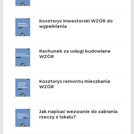
Kosztorys inwestorski WZÓR do
wypełnienia
Rachunek za usługi budowlane
WZÓR
Kosztorys remontu mieszkania
WZÓR
Jak napisać wezwanie do zabrania
rzeczy z lokalu?