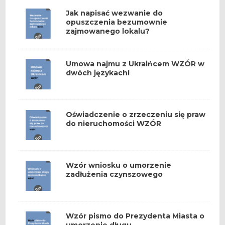
Jak napisać wezwanie do
opuszczenia bezumownie
zajmowanego lokalu?
Umowa najmu z Ukraińcem WZÓR w
dwóch językach!
Oświadczenie o zrzeczeniu się praw
do nieruchomości WZÓR
Wzór wniosku o umorzenie
zadłużenia czynszowego
Wzór pismo do Prezydenta Miasta o