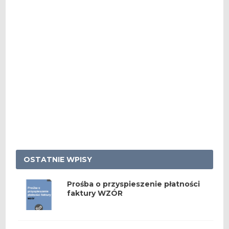
OSTATNIE WPISY
Prośba o przyspieszenie płatności
faktury WZÓR