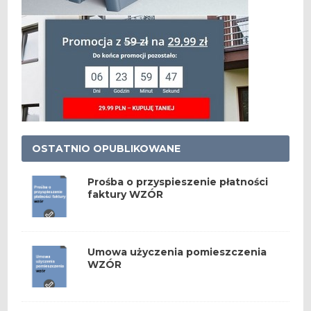
OSTATNIO OPUBLIKOWANE
Prośba o przyspieszenie płatności
faktury WZÓR
Umowa użyczenia pomieszczenia
WZÓR