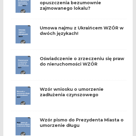
opuszczenia bezumownie
zajmowanego lokalu?
Umowa najmu z Ukraińcem WZÓR w
dwóch językach!
Oświadczenie o zrzeczeniu się praw
do nieruchomości WZÓR
Wzór wniosku o umorzenie
zadłużenia czynszowego
Wzór pismo do Prezydenta Miasta o
umorzenie długu