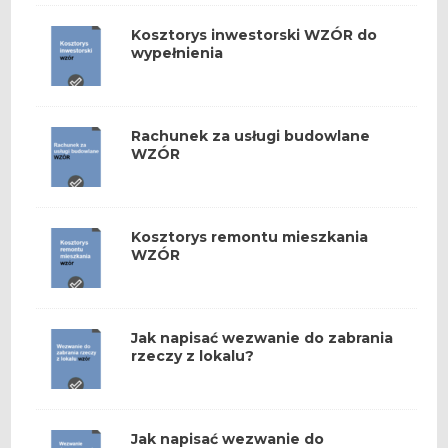
Kosztorys inwestorski WZÓR do
wypełnienia
Rachunek za usługi budowlane
WZÓR
Kosztorys remontu mieszkania
WZÓR
Jak napisać wezwanie do zabrania
rzeczy z lokalu?
Jak napisać wezwanie do