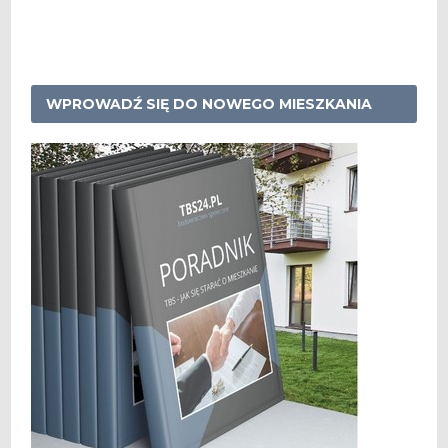
WPROWADŹ SIĘ DO NOWEGO MIESZKANIA