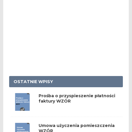
OSTATNIE WPISY
Prośba o przyspieszenie płatności
faktury WZÓR
Umowa użyczenia pomieszczenia
WZÓR