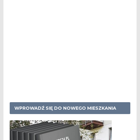
WPROWADŹ SIĘ DO NOWEGO MIESZKANIA