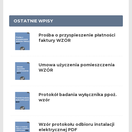
OSTATNIE WPISY
Prośba o przyspieszenie płatności
faktury WZÓR
Umowa użyczenia pomieszczenia
WZÓR
Protokół badania wyłącznika ppoż.
wzór
Wzór protokołu odbioru instalacji
elektrycznej PDF