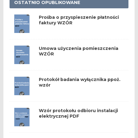
OSTATNIO OPUBLIKOWANE
Prośba o przyspieszenie płatności
faktury WZÓR
Umowa użyczenia pomieszczenia
WZÓR
Protokół badania wyłącznika ppoż.
wzór
Wzór protokołu odbioru instalacji
elektrycznej PDF