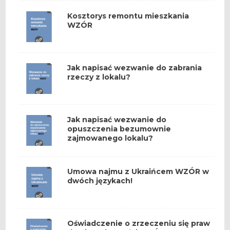
Kosztorys remontu mieszkania
WZÓR
Jak napisać wezwanie do zabrania
rzeczy z lokalu?
Jak napisać wezwanie do
opuszczenia bezumownie
zajmowanego lokalu?
Umowa najmu z Ukraińcem WZÓR w
dwóch językach!
Oświadczenie o zrzeczeniu się praw