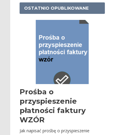
OSTATNIO OPUBLIKOWANE
Prośba o
przyspieszenie
płatności faktury
WZÓR
Jak napisać prośbę o przyspieszenie