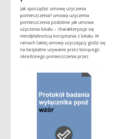
Jak sporządzić umowę użyczenia
pomieszczenia? umowa użyczenia
pomieszczenia podobnie jak umowa
użyczenia lokalu – charakteryzuje się
nieodpłatnością korzystania z lokalu. W
ramach takiej umowy użyczający godzi się
na bezpłatne używanie przez biorącego
określonego pomieszczenia przez