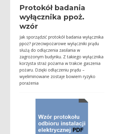
Protokół badania
wyłącznika ppoż.
wzór
Jak sporządzić protokół badania wyłącznika
ppoż? przeciwpożarowe wyłączniki prądu
służą do odłączenia zasilania w
zagrożonym budynku. Z takiego wyłącznika
korzysta straż pożarna w trakcie gaszenia
pożaru. Dzięki odłączeniu prądu –
wyeliminowane zostaje bowiem ryzyko
porażenia