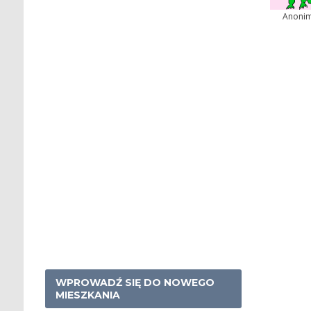
Anoni
WPROWADŹ SIĘ DO NOWEGO
MIESZKANIA