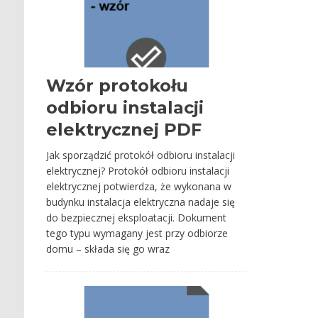
Wzór protokołu
odbioru instalacji
elektrycznej PDF
Jak sporządzić protokół odbioru instalacji
elektrycznej? Protokół odbioru instalacji
elektrycznej potwierdza, że wykonana w
budynku instalacja elektryczna nadaje się
do bezpiecznej eksploatacji. Dokument
tego typu wymagany jest przy odbiorze
domu – składa się go wraz