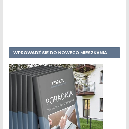
WPROWADŹ SIĘ DO NOWEGO MIESZKANIA