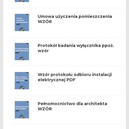
Umowa użyczenia pomieszczenia
WZÓR
Protokół badania wyłącznika ppoż.
wzór
Wzór protokołu odbioru instalacji
elektrycznej PDF
Pełnomocnictwo dla architekta
WZÓR