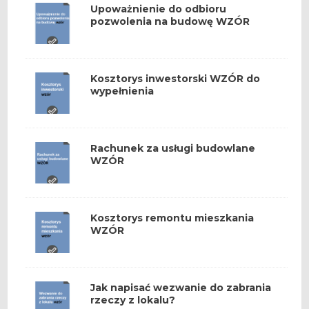
Upoważnienie do odbioru
pozwolenia na budowę WZÓR
Kosztorys inwestorski WZÓR do
wypełnienia
Rachunek za usługi budowlane
WZÓR
Kosztorys remontu mieszkania
WZÓR
Jak napisać wezwanie do zabrania
rzeczy z lokalu?