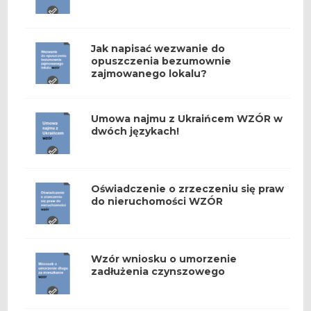
Jak napisać wezwanie do
opuszczenia bezumownie
zajmowanego lokalu?
Umowa najmu z Ukraińcem WZÓR w
dwóch językach!
Oświadczenie o zrzeczeniu się praw
do nieruchomości WZÓR
Wzór wniosku o umorzenie
zadłużenia czynszowego