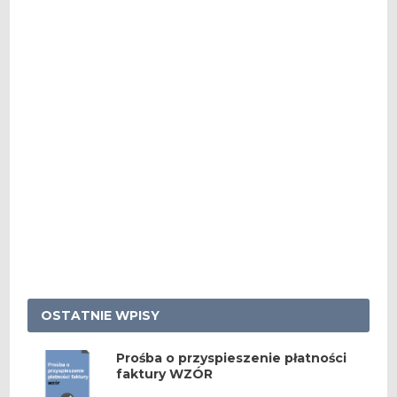
OSTATNIE WPISY
Prośba o przyspieszenie płatności
faktury WZÓR