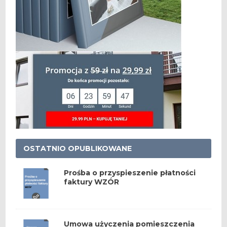
OSTATNIO OPUBLIKOWANE
Prośba o przyspieszenie płatności
faktury WZÓR
Umowa użyczenia pomieszczenia