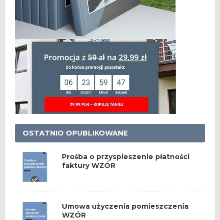
OSTATNIO OPUBLIKOWANE
Prośba o przyspieszenie płatności
faktury WZÓR
Umowa użyczenia pomieszczenia
WZÓR