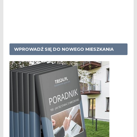
WPROWADŹ SIĘ DO NOWEGO MIESZKANIA