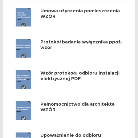
Umowa użyczenia pomieszczenia
WZÓR
Protokół badania wyłącznika ppoż.
wzór
Wzór protokołu odbioru instalacji
elektrycznej PDF
Pełnomocnictwo dla architekta
WZÓR
Upoważnienie do odbioru