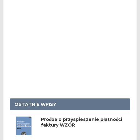
OSTATNIE WPISY
Prośba o przyspieszenie płatności
faktury WZÓR