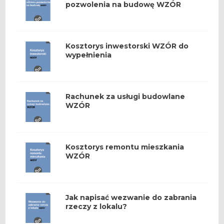
pozwolenia na budowę WZÓR
Kosztorys inwestorski WZÓR do
wypełnienia
Rachunek za usługi budowlane
WZÓR
Kosztorys remontu mieszkania
WZÓR
Jak napisać wezwanie do zabrania
rzeczy z lokalu?