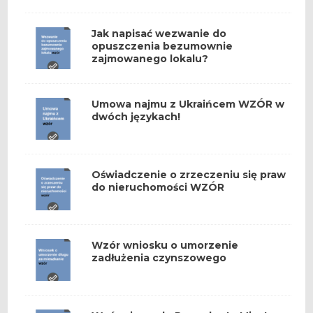
Jak napisać wezwanie do
opuszczenia bezumownie
zajmowanego lokalu?
Umowa najmu z Ukraińcem WZÓR w
dwóch językach!
Oświadczenie o zrzeczeniu się praw
do nieruchomości WZÓR
Wzór wniosku o umorzenie
zadłużenia czynszowego