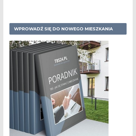
WPROWADŹ SIĘ DO NOWEGO MIESZKANIA