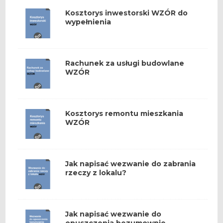
Kosztorys inwestorski WZÓR do
wypełnienia
Rachunek za usługi budowlane
WZÓR
Kosztorys remontu mieszkania
WZÓR
Jak napisać wezwanie do zabrania
rzeczy z lokalu?
Jak napisać wezwanie do