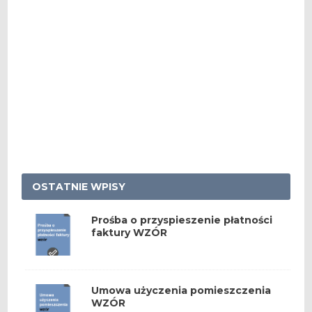
OSTATNIE WPISY
Prośba o przyspieszenie płatności
faktury WZÓR
Umowa użyczenia pomieszczenia
WZÓR