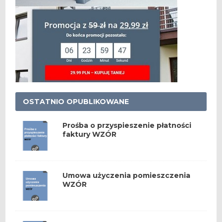
OSTATNIO OPUBLIKOWANE
Prośba o przyspieszenie płatności
faktury WZÓR
Umowa użyczenia pomieszczenia
WZÓR