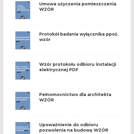
Umowa użyczenia pomieszczenia
WZÓR
Protokół badania wyłącznika ppoż.
wzór
Wzór protokołu odbioru instalacji
elektrycznej PDF
Pełnomocnictwo dla architekta
WZÓR
Upoważnienie do odbioru
pozwolenia na budowę WZÓR