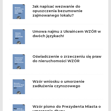
Jak napisać wezwanie do
opuszczenia bezumownie
zajmowanego lokalu?
Umowa najmu z Ukraińcem WZÓR w
dwóch językach!
Oświadczenie o zrzeczeniu się praw
do nieruchomości WZÓR
Wzór wniosku o umorzenie
zadłużenia czynszowego
Wzór pismo do Prezydenta Miasta o