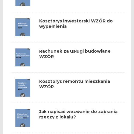
Kosztorys inwestorski WZÓR do
wypełnienia
Rachunek za usługi budowlane
WZÓR
Kosztorys remontu mieszkania
WZÓR
Jak napisać wezwanie do zabrania
rzeczy z lokalu?