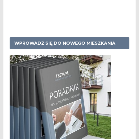
WPROWADŹ SIĘ DO NOWEGO MIESZKANIA