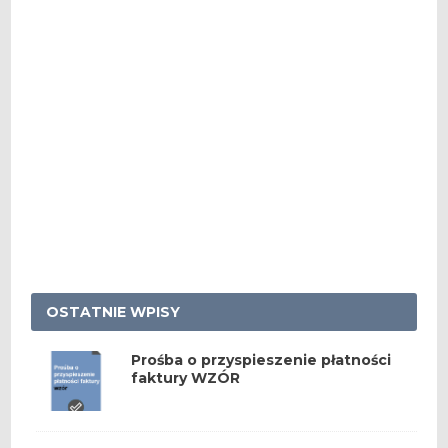
OSTATNIE WPISY
Prośba o przyspieszenie płatności
faktury WZÓR