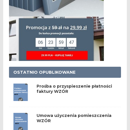
OSTATNIO OPUBLIKOWANE
Prośba o przyspieszenie płatności
faktury WZÓR
Umowa użyczenia pomieszczenia
WZÓR