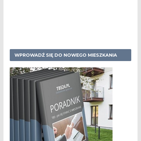
WPROWADŹ SIĘ DO NOWEGO MIESZKANIA