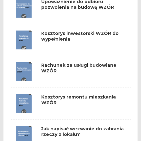
Upoważnienie do odbioru
pozwolenia na budowę WZÓR
Kosztorys inwestorski WZÓR do
wypełnienia
Rachunek za usługi budowlane
WZÓR
Kosztorys remontu mieszkania
WZÓR
Jak napisać wezwanie do zabrania
rzeczy z lokalu?