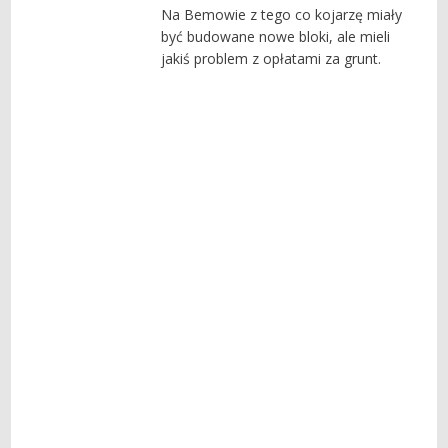
Na Bemowie z tego co kojarzę miały
być budowane nowe bloki, ale mieli
jakiś problem z opłatami za grunt.