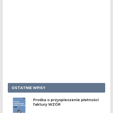
OSTATNIE WPISY
Prośba o przyspieszenie płatności
faktury WZÓR