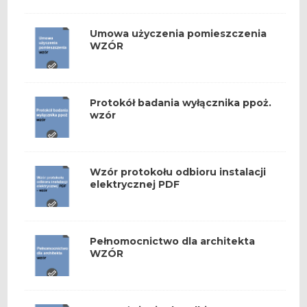
Umowa użyczenia pomieszczenia
WZÓR
Protokół badania wyłącznika ppoż.
wzór
Wzór protokołu odbioru instalacji
elektrycznej PDF
Pełnomocnictwo dla architekta
WZÓR