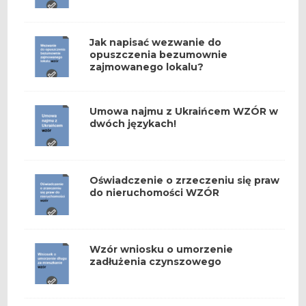
Jak napisać wezwanie do
opuszczenia bezumownie
zajmowanego lokalu?
Umowa najmu z Ukraińcem WZÓR w
dwóch językach!
Oświadczenie o zrzeczeniu się praw
do nieruchomości WZÓR
Wzór wniosku o umorzenie
zadłużenia czynszowego