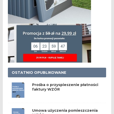
OSTATNIO OPUBLIKOWANE
Prośba o przyspieszenie płatności
faktury WZÓR
Umowa użyczenia pomieszczenia