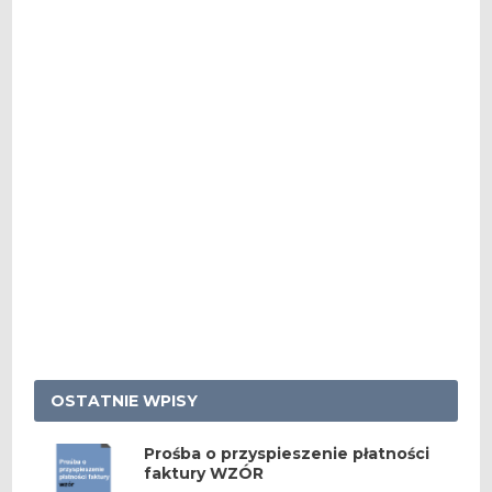
OSTATNIE WPISY
Prośba o przyspieszenie płatności
faktury WZÓR