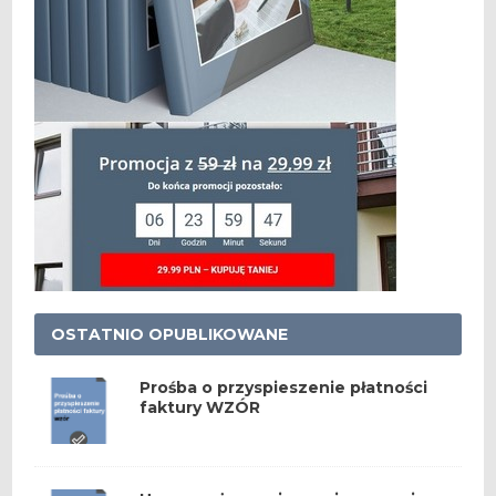
OSTATNIO OPUBLIKOWANE
Prośba o przyspieszenie płatności
faktury WZÓR