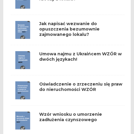
Jak napisać wezwanie do
opuszczenia bezumownie
zajmowanego lokalu?
Umowa najmu z Ukraińcem WZÓR w
dwóch językach!
Oświadczenie o zrzeczeniu się praw
do nieruchomości WZÓR
Wzór wniosku o umorzenie
zadłużenia czynszowego