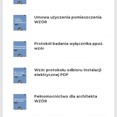
Umowa użyczenia pomieszczenia
WZÓR
Protokół badania wyłącznika ppoż.
wzór
Wzór protokołu odbioru instalacji
elektrycznej PDF
Pełnomocnictwo dla architekta
WZÓR