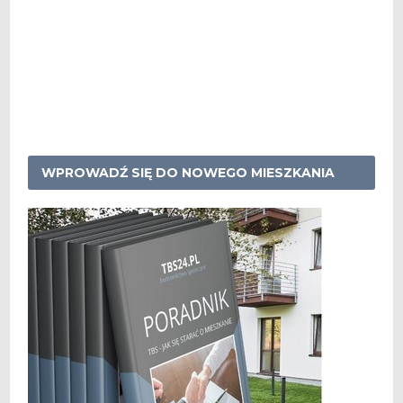
WPROWADŹ SIĘ DO NOWEGO MIESZKANIA