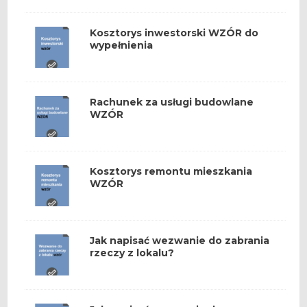
Kosztorys inwestorski WZÓR do
wypełnienia
Rachunek za usługi budowlane
WZÓR
Kosztorys remontu mieszkania
WZÓR
Jak napisać wezwanie do zabrania
rzeczy z lokalu?