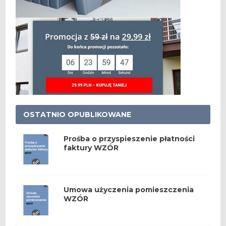
OSTATNIO OPUBLIKOWANE
Prośba o przyspieszenie płatności
faktury WZÓR
Umowa użyczenia pomieszczenia
WZÓR