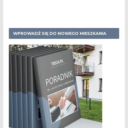
WPROWADŹ SIĘ DO NOWEGO MIESZKANIA