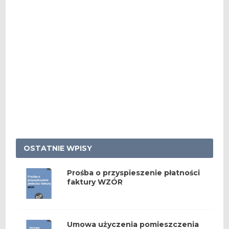
OSTATNIE WPISY
Prośba o przyspieszenie płatności
faktury WZÓR
Umowa użyczenia pomieszczenia