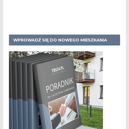
WPROWADŹ SIĘ DO NOWEGO MIESZKANIA