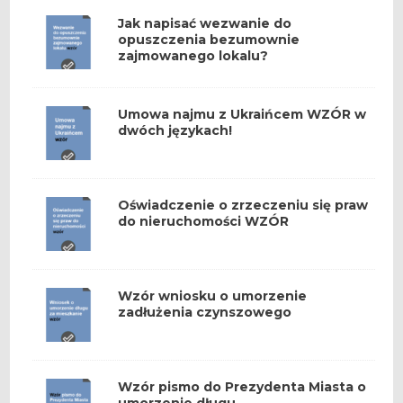
Jak napisać wezwanie do
opuszczenia bezumownie
zajmowanego lokalu?
Umowa najmu z Ukraińcem WZÓR w
dwóch językach!
Oświadczenie o zrzeczeniu się praw
do nieruchomości WZÓR
Wzór wniosku o umorzenie
zadłużenia czynszowego
Wzór pismo do Prezydenta Miasta o