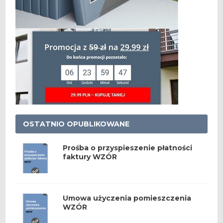
OSTATNIO OPUBLIKOWANE
Prośba o przyspieszenie płatności
faktury WZÓR
Umowa użyczenia pomieszczenia
WZÓR