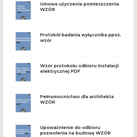
Umowa użyczenia pomieszczenia
WZÓR
Protokół badania wyłącznika ppoż.
wzór
Wzór protokołu odbioru instalacji
elektrycznej PDF
Pełnomocnictwo dla architekta
WZÓR
Upoważnienie do odbioru
pozwolenia na budowę WZÓR