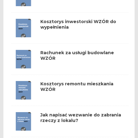
Kosztorys inwestorski WZÓR do
wypełnienia
Rachunek za usługi budowlane
WZÓR
Kosztorys remontu mieszkania
WZÓR
Jak napisać wezwanie do zabrania
rzeczy z lokalu?