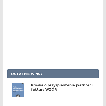
OSTATNIE WPISY
Prośba o przyspieszenie płatności
faktury WZÓR