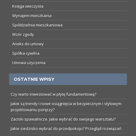
Księga wieczysta
Wynajem mieszkania
Spółdzielnia mieszkaniowa
Wzór zgody
Aneks do umowy
Spółka cywilna
Umowa użyczenia
OSTATNIE WPISY
Czy warto inwestować w płytę fundamentową?
Jakie są trendy i nowe osiągnięcia w bezpiecznym i stylowym
projektowaniu poręczy?
Zaciski spawalnicze. Jakie wybrać do swojego warsztatu?
Jakie siedzisko wybrać do przedpokoju? Przegląd rozwiązań