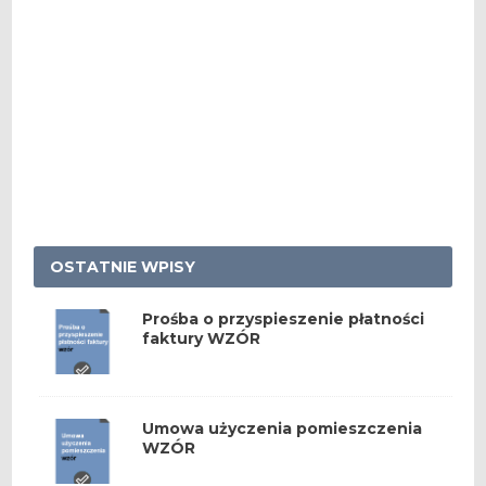
OSTATNIE WPISY
Prośba o przyspieszenie płatności
faktury WZÓR
Umowa użyczenia pomieszczenia
WZÓR