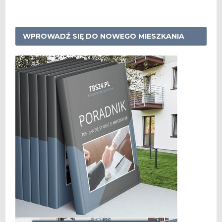
WPROWADŹ SIĘ DO NOWEGO MIESZKANIA