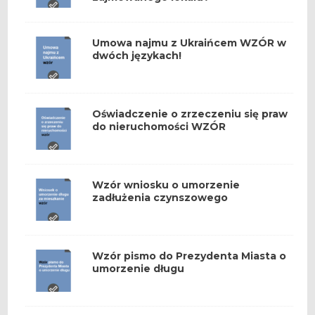
Umowa najmu z Ukraińcem WZÓR w
dwóch językach!
Oświadczenie o zrzeczeniu się praw
do nieruchomości WZÓR
Wzór wniosku o umorzenie
zadłużenia czynszowego
Wzór pismo do Prezydenta Miasta o
umorzenie długu