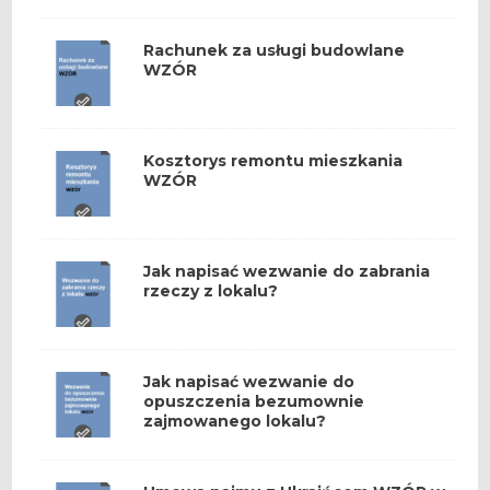
Rachunek za usługi budowlane
WZÓR
Kosztorys remontu mieszkania
WZÓR
Jak napisać wezwanie do zabrania
rzeczy z lokalu?
Jak napisać wezwanie do
opuszczenia bezumownie
zajmowanego lokalu?