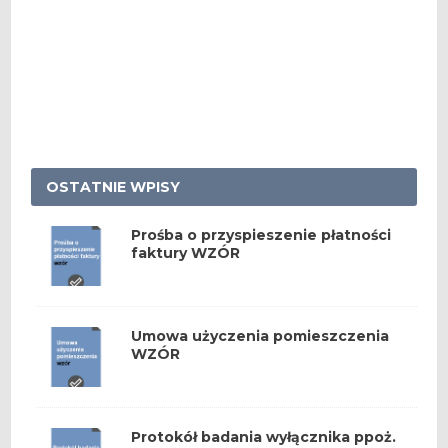
OSTATNIE WPISY
Prośba o przyspieszenie płatności
faktury WZÓR
Umowa użyczenia pomieszczenia
WZÓR
Protokół badania wyłącznika ppoż.