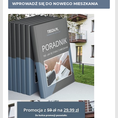
WPROWADŹ SIĘ DO NOWEGO MIESZKANIA