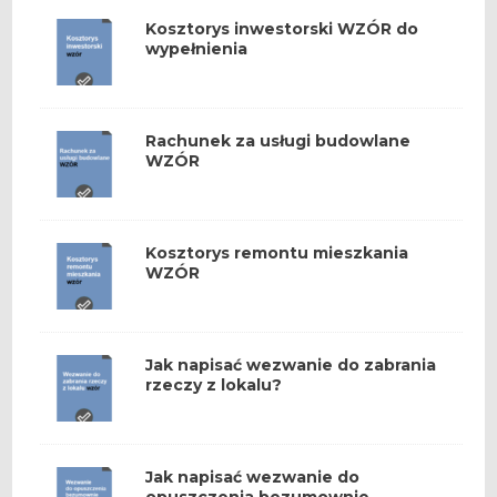
Kosztorys inwestorski WZÓR do
wypełnienia
Rachunek za usługi budowlane
WZÓR
Kosztorys remontu mieszkania
WZÓR
Jak napisać wezwanie do zabrania
rzeczy z lokalu?
Jak napisać wezwanie do