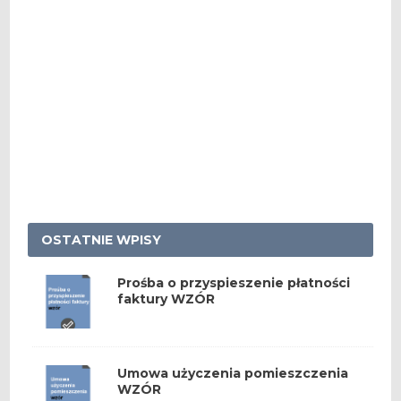
OSTATNIE WPISY
Prośba o przyspieszenie płatności
faktury WZÓR
Umowa użyczenia pomieszczenia
WZÓR