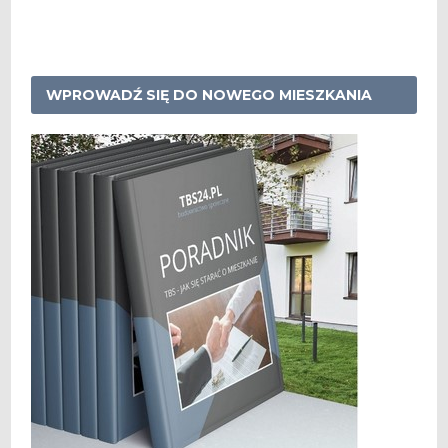
WPROWADŹ SIĘ DO NOWEGO MIESZKANIA