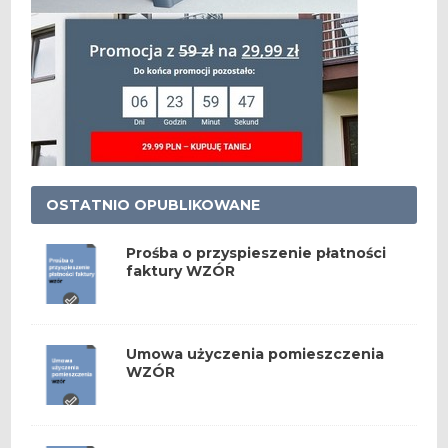
OSTATNIO OPUBLIKOWANE
Prośba o przyspieszenie płatności
faktury WZÓR
Umowa użyczenia pomieszczenia
WZÓR